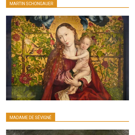
MARTIN SCHONGAUER
MADAME DE SÉVIGNÉ