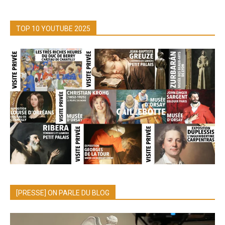
TOP 10 YOUTUBE 2025
[PRESSE] ON PARLE DU BLOG