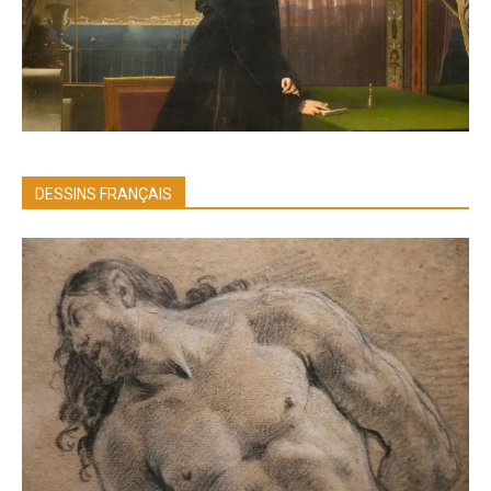
DESSINS FRANÇAIS