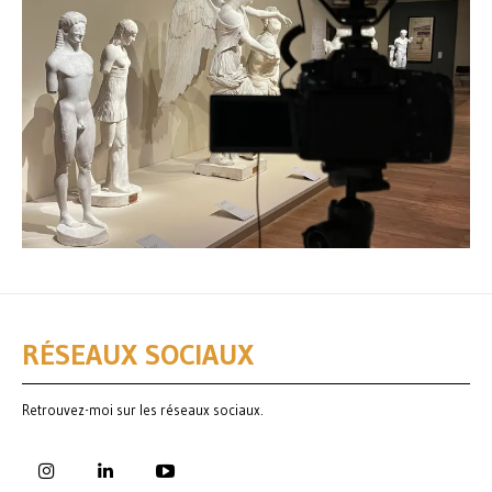
RÉSEAUX SOCIAUX
Retrouvez-moi sur les réseaux sociaux.