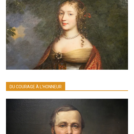
DU COURAGE À L’HONNEUR