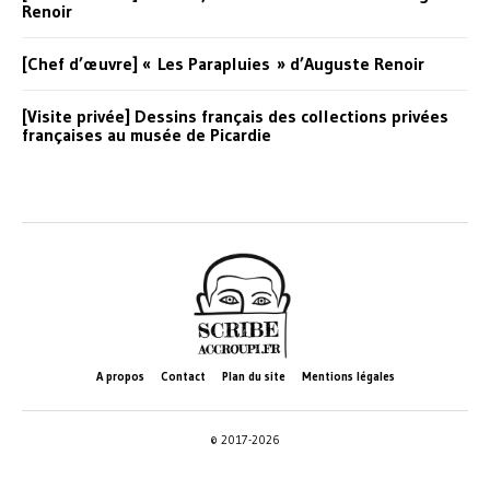
Renoir
[Chef d’œuvre] « Les Parapluies » d’Auguste Renoir
[Visite privée] Dessins français des collections privées
françaises au musée de Picardie
A propos
Contact
Plan du site
Mentions légales
© 2017-2026