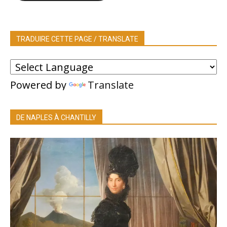
TRADUIRE CETTE PAGE / TRANSLATE
Powered by
Translate
DE NAPLES À CHANTILLY