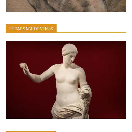
LE PASSAGE DE VÉNUS