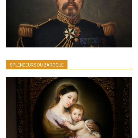
SPLENDEURS DU BAROQUE