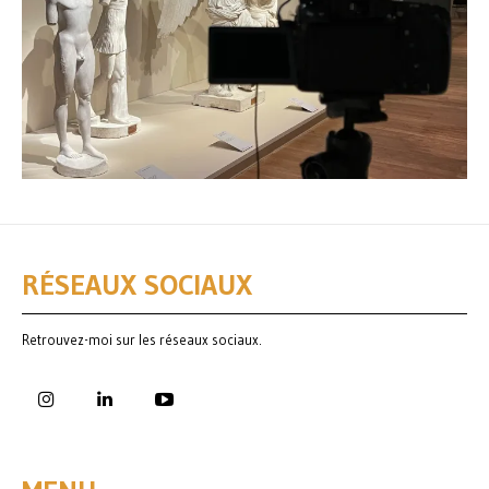
RÉSEAUX SOCIAUX
Retrouvez-moi sur les réseaux sociaux.