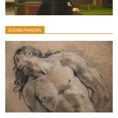
DESSINS FRANÇAIS