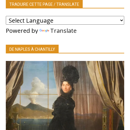
TRADUIRE CETTE PAGE / TRANSLATE
Powered by
Translate
DE NAPLES À CHANTILLY