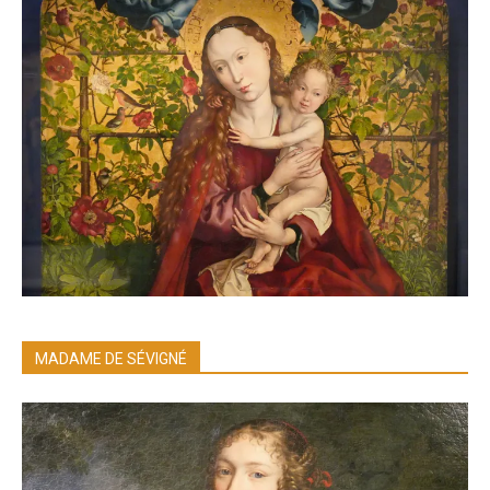
MADAME DE SÉVIGNÉ