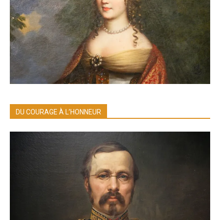
DU COURAGE À L’HONNEUR