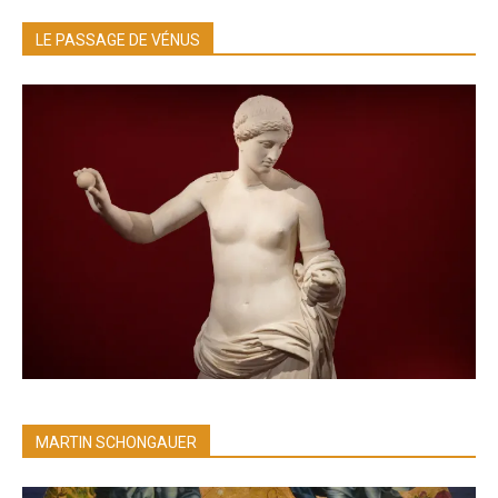
LE PASSAGE DE VÉNUS
MARTIN SCHONGAUER