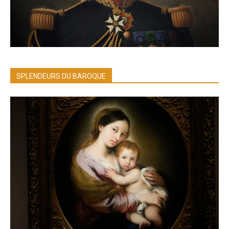
SPLENDEURS DU BAROQUE