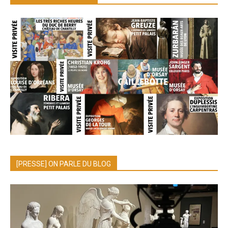
[PRESSE] ON PARLE DU BLOG