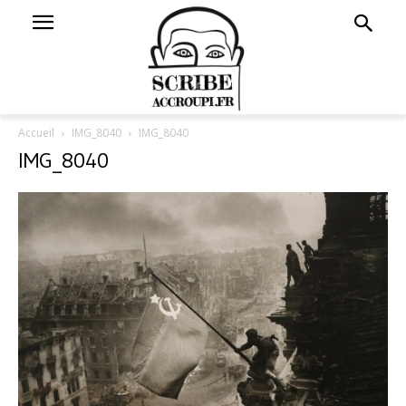
Accueil
IMG_8040
IMG_8040
IMG_8040