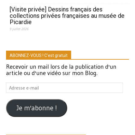
[Visite privée] Dessins français des
collections privées françaises au musée de
Picardie
9 juillet 2026
ABONNEZ-VOUS ! C'est gratuit
Recevoir un mail lors de la publication d'un
article ou d'une vidéo sur mon Blog.
Adresse
e-
mail
Je m'abonne !