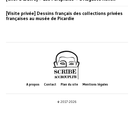
[Visite privée] Dessins français des collections privées
françaises au musée de Picardie
A propos
Contact
Plan du site
Mentions légales
© 2017-2026