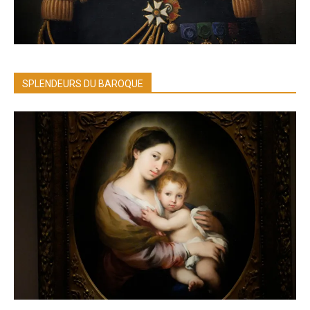
SPLENDEURS DU BAROQUE