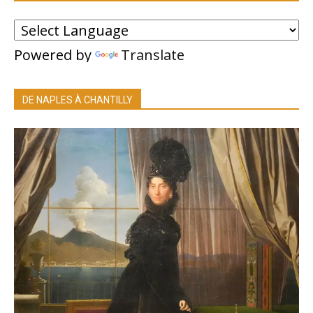
Powered by
Translate
DE NAPLES À CHANTILLY