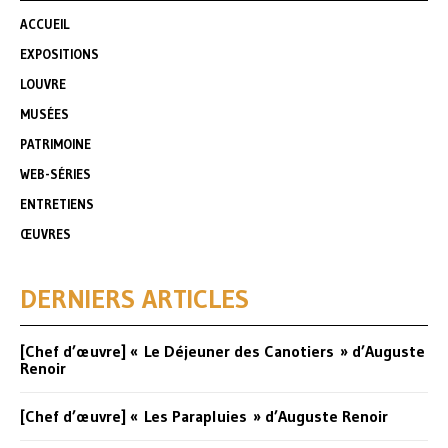
ACCUEIL
EXPOSITIONS
LOUVRE
MUSÉES
PATRIMOINE
WEB-SÉRIES
ENTRETIENS
ŒUVRES
DERNIERS ARTICLES
[Chef d’œuvre] « Le Déjeuner des Canotiers » d’Auguste
Renoir
[Chef d’œuvre] « Les Parapluies » d’Auguste Renoir