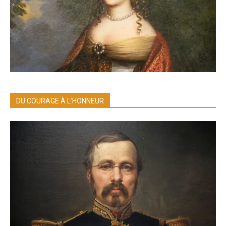
DU COURAGE À L’HONNEUR