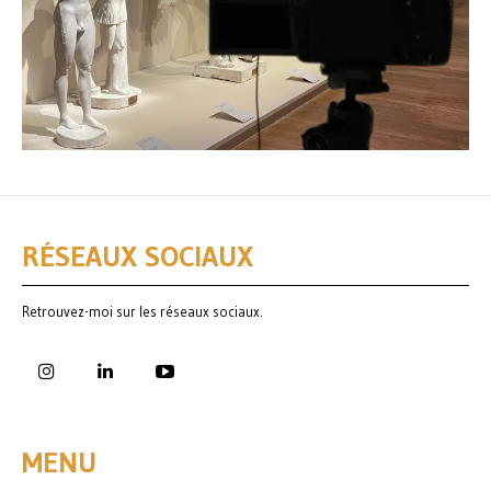
RÉSEAUX SOCIAUX
Retrouvez-moi sur les réseaux sociaux.
MENU