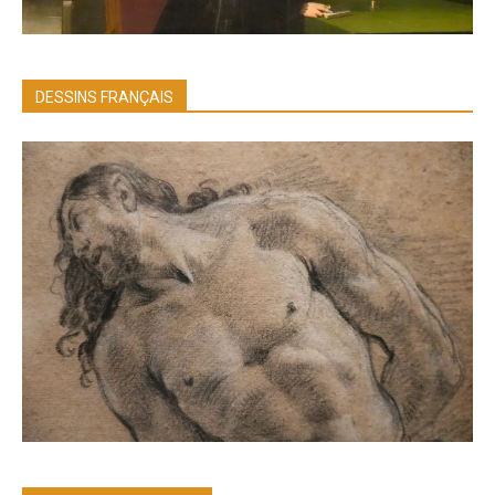
DESSINS FRANÇAIS