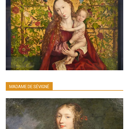
MADAME DE SÉVIGNÉ