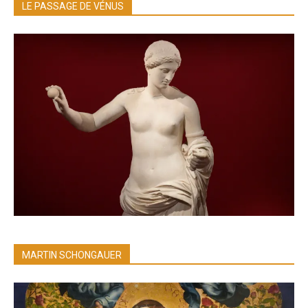
LE PASSAGE DE VÉNUS
MARTIN SCHONGAUER