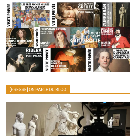
[PRESSE] ON PARLE DU BLOG