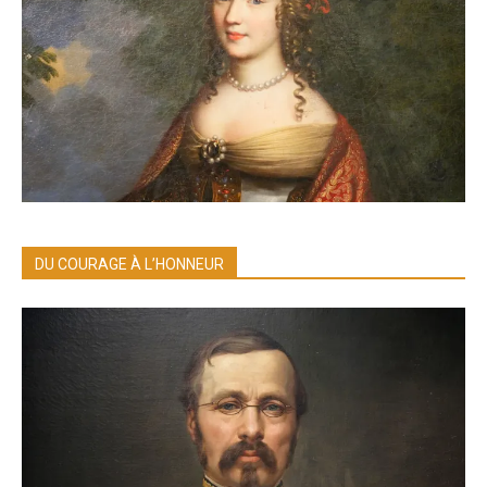
DU COURAGE À L’HONNEUR