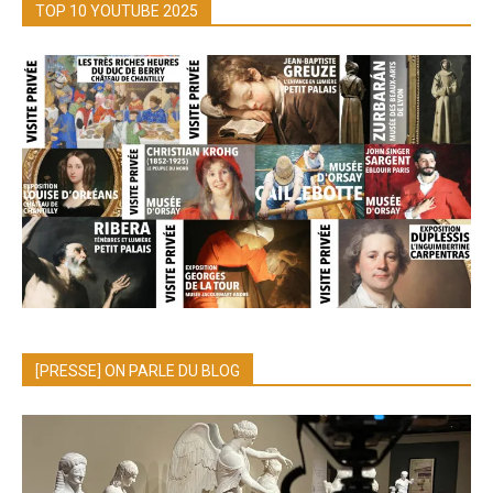
TOP 10 YOUTUBE 2025
[PRESSE] ON PARLE DU BLOG