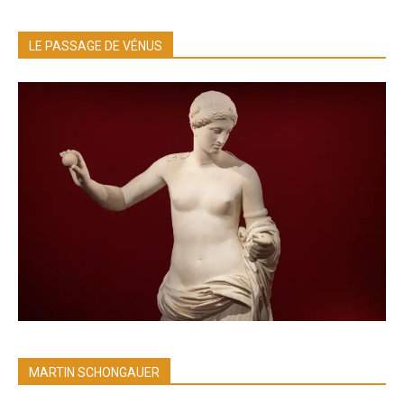
LE PASSAGE DE VÉNUS
MARTIN SCHONGAUER