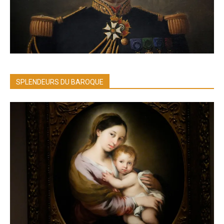
SPLENDEURS DU BAROQUE