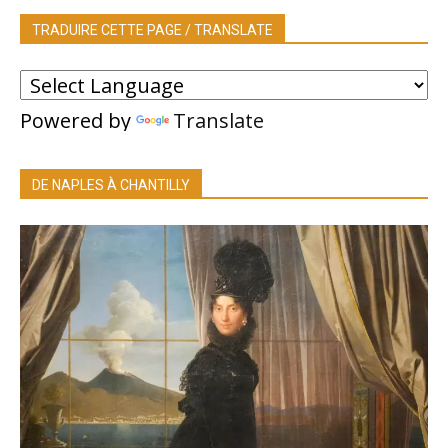
TRADUIRE CETTE PAGE / TRANSLATE
Powered by
Translate
DE NAPLES À CHANTILLY