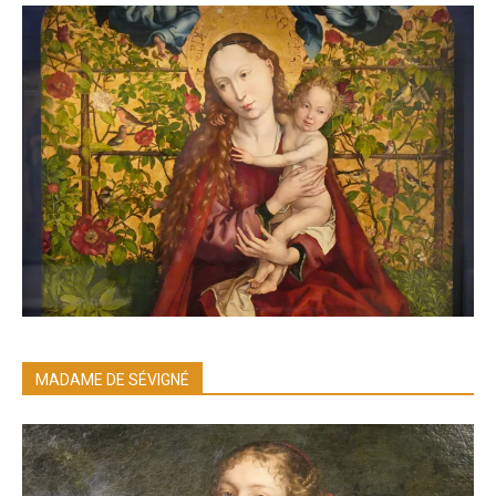
MADAME DE SÉVIGNÉ