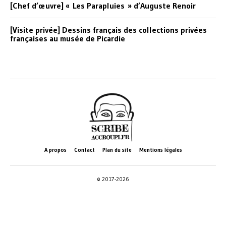
[Chef d’œuvre] « Les Parapluies » d’Auguste Renoir
[Visite privée] Dessins français des collections privées
françaises au musée de Picardie
A propos
Contact
Plan du site
Mentions légales
© 2017-2026