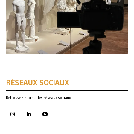
RÉSEAUX SOCIAUX
Retrouvez-moi sur les réseaux sociaux.