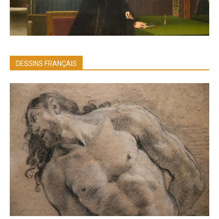
DESSINS FRANÇAIS