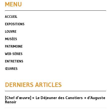
MENU
ACCUEIL
EXPOSITIONS
LOUVRE
MUSÉES
PATRIMOINE
WEB-SÉRIES
ENTRETIENS
ŒUVRES
DERNIERS ARTICLES
[Chef d’œuvre] « Le Déjeuner des Canotiers » d’Auguste
Renoir