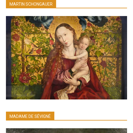
MARTIN SCHONGAUER
MADAME DE SÉVIGNÉ