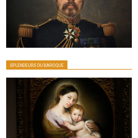
SPLENDEURS DU BAROQUE