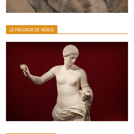
LE PASSAGE DE VÉNUS