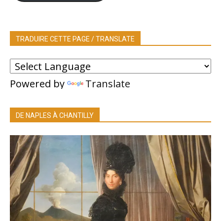
TRADUIRE CETTE PAGE / TRANSLATE
Powered by
Translate
DE NAPLES À CHANTILLY