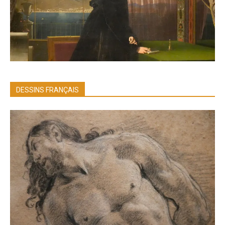
DESSINS FRANÇAIS