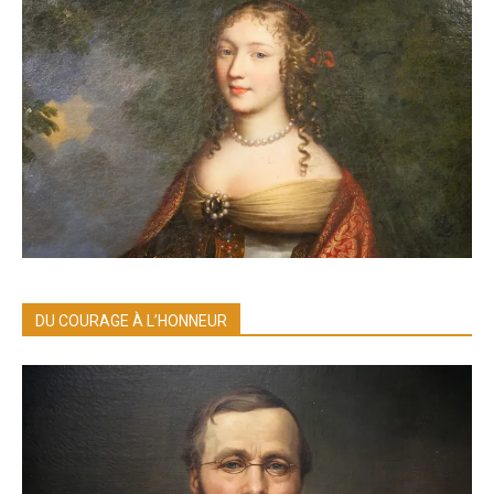
DU COURAGE À L’HONNEUR