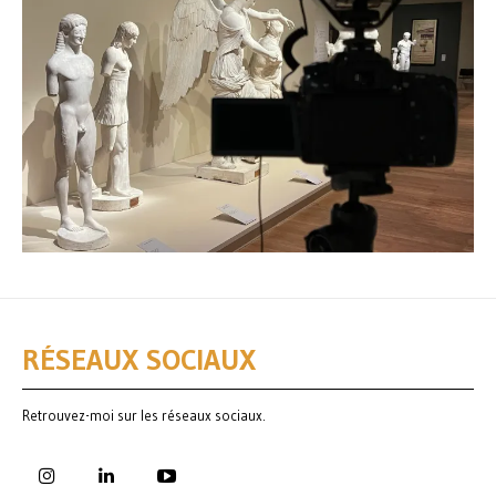
RÉSEAUX SOCIAUX
Retrouvez-moi sur les réseaux sociaux.