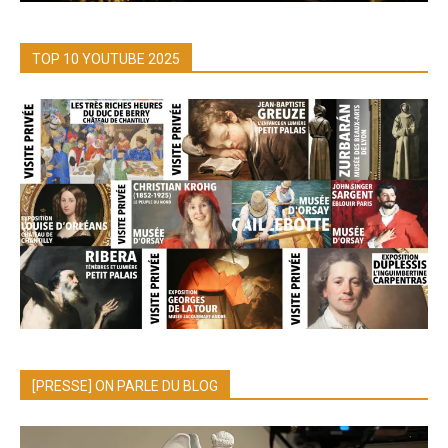
TOP 10 YOUTUBE 2025
[PRESSE] ON PARLE DU BLOG