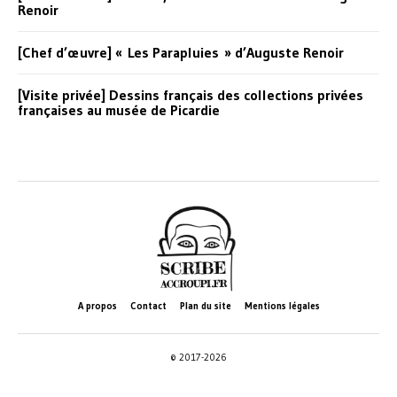
Renoir
[Chef d’œuvre] « Les Parapluies » d’Auguste Renoir
[Visite privée] Dessins français des collections privées
françaises au musée de Picardie
A propos
Contact
Plan du site
Mentions légales
© 2017-2026