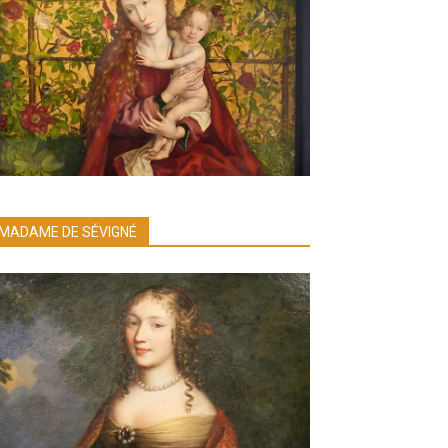
MADAME DE SÉVIGNÉ