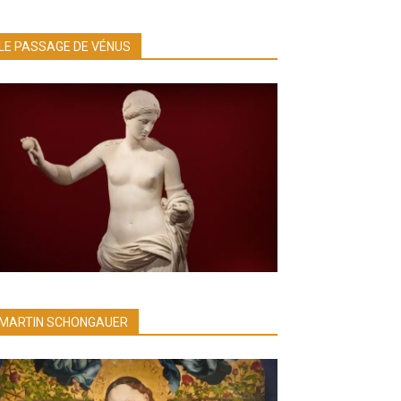
LE PASSAGE DE VÉNUS
MARTIN SCHONGAUER