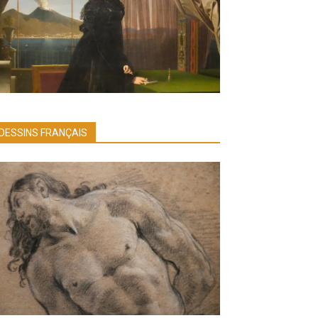
DESSINS FRANÇAIS