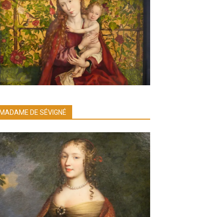
MADAME DE SÉVIGNÉ