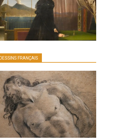
DESSINS FRANÇAIS