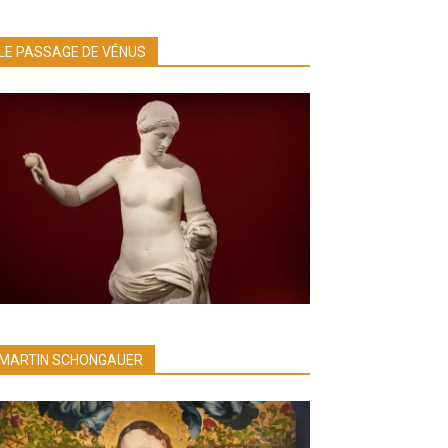
LE PASSAGE DE VÉNUS
MARTIN SCHONGAUER