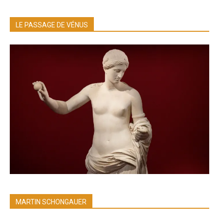
LE PASSAGE DE VÉNUS
MARTIN SCHONGAUER