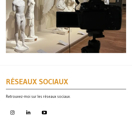
RÉSEAUX SOCIAUX
Retrouvez-moi sur les réseaux sociaux.