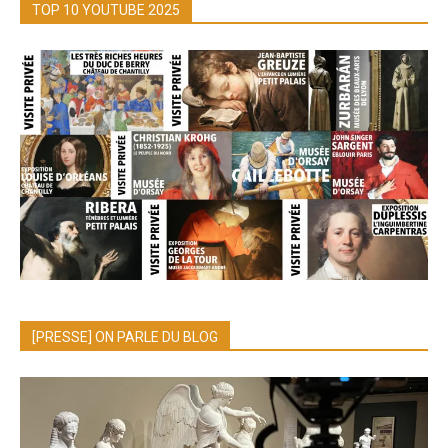
TOP 10 YOUTUBE 2025
[PRESSE] ON PARLE DU BLOG