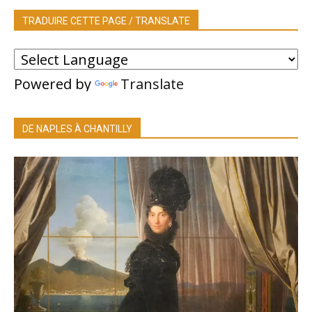
TRADUIRE CETTE PAGE / TRANSLATE
Powered by
Translate
DE NAPLES À CHANTILLY