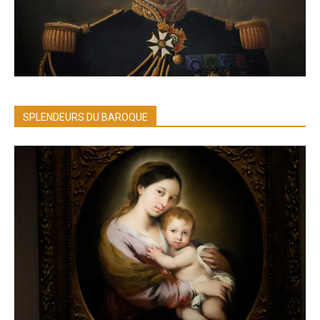
SPLENDEURS DU BAROQUE