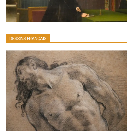
DESSINS FRANÇAIS