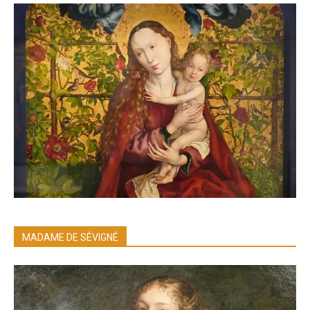
MADAME DE SÉVIGNÉ