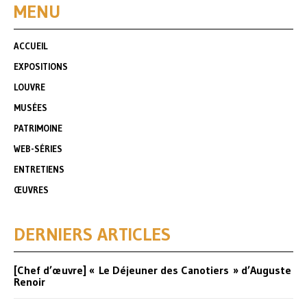
MENU
ACCUEIL
EXPOSITIONS
LOUVRE
MUSÉES
PATRIMOINE
WEB-SÉRIES
ENTRETIENS
ŒUVRES
DERNIERS ARTICLES
[Chef d’œuvre] « Le Déjeuner des Canotiers » d’Auguste
Renoir