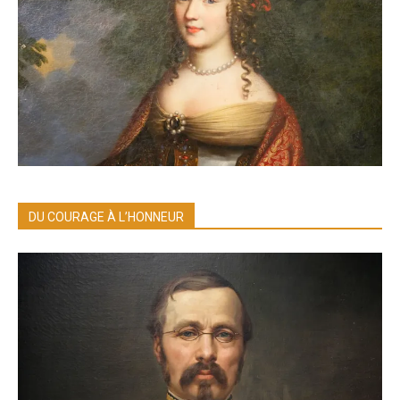
DU COURAGE À L’HONNEUR