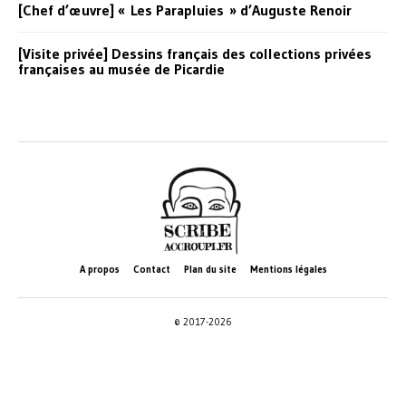
[Chef d’œuvre] « Les Parapluies » d’Auguste Renoir
[Visite privée] Dessins français des collections privées
françaises au musée de Picardie
A propos
Contact
Plan du site
Mentions légales
© 2017-2026