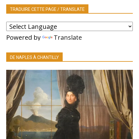
TRADUIRE CETTE PAGE / TRANSLATE
Powered by
Translate
DE NAPLES À CHANTILLY