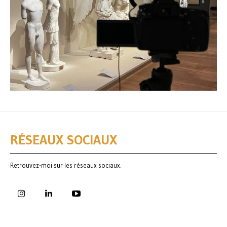
RÉSEAUX SOCIAUX
Retrouvez-moi sur les réseaux sociaux.