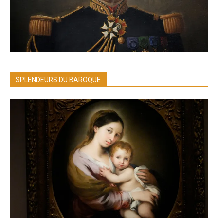
SPLENDEURS DU BAROQUE