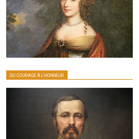
DU COURAGE À L’HONNEUR