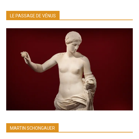
LE PASSAGE DE VÉNUS
MARTIN SCHONGAUER