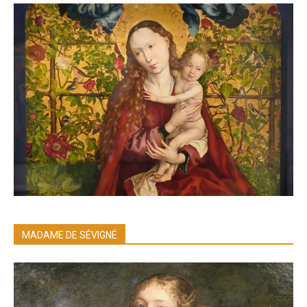
MADAME DE SÉVIGNÉ