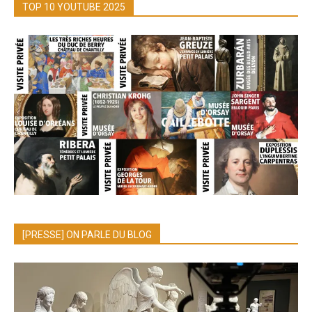
TOP 10 YOUTUBE 2025
[PRESSE] ON PARLE DU BLOG