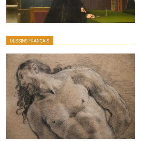
DESSINS FRANÇAIS