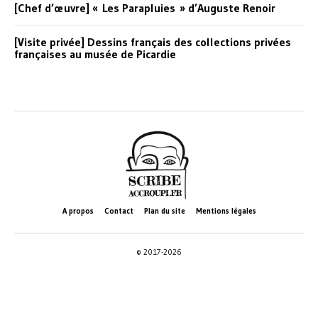
[Chef d’œuvre] « Les Parapluies » d’Auguste Renoir
[Visite privée] Dessins français des collections privées
françaises au musée de Picardie
A propos
Contact
Plan du site
Mentions légales
© 2017-2026