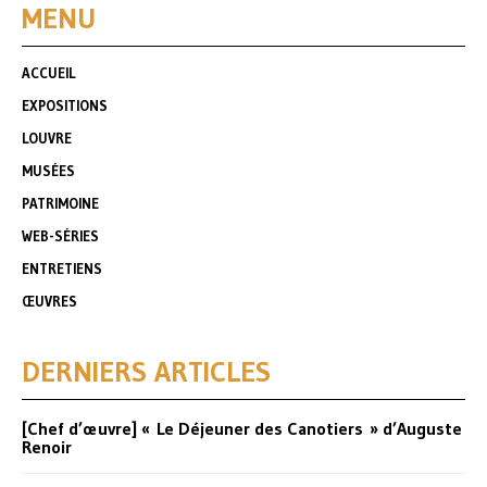
MENU
ACCUEIL
EXPOSITIONS
LOUVRE
MUSÉES
PATRIMOINE
WEB-SÉRIES
ENTRETIENS
ŒUVRES
DERNIERS ARTICLES
[Chef d’œuvre] « Le Déjeuner des Canotiers » d’Auguste
Renoir