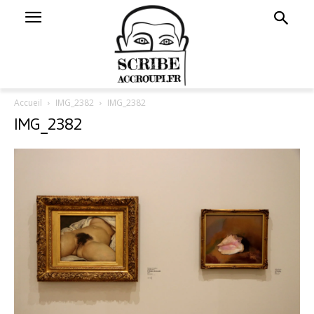
Accueil
IMG_2382
IMG_2382
IMG_2382