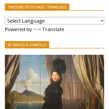
TRADUIRE CETTE PAGE / TRANSLATE
Powered by
Translate
DE NAPLES À CHANTILLY