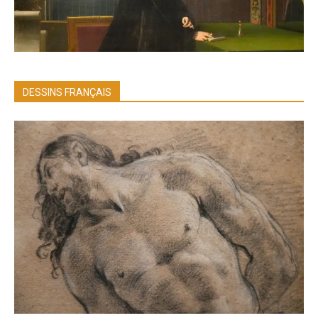
DESSINS FRANÇAIS