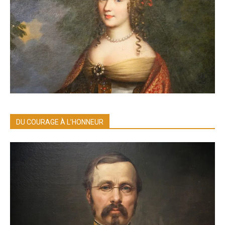
DU COURAGE À L’HONNEUR