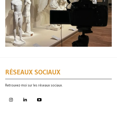
RÉSEAUX SOCIAUX
Retrouvez-moi sur les réseaux sociaux.