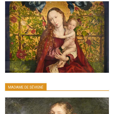
MADAME DE SÉVIGNÉ