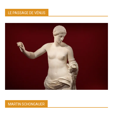
LE PASSAGE DE VÉNUS
MARTIN SCHONGAUER