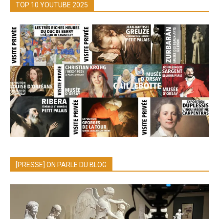
TOP 10 YOUTUBE 2025
[PRESSE] ON PARLE DU BLOG