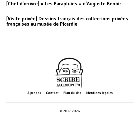
[Chef d’œuvre] « Les Parapluies » d’Auguste Renoir
[Visite privée] Dessins français des collections privées
françaises au musée de Picardie
A propos
Contact
Plan du site
Mentions légales
© 2017-2026