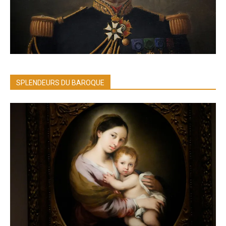
SPLENDEURS DU BAROQUE