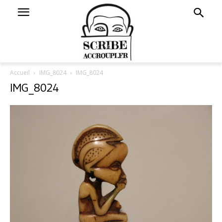
Accueil
IMG_8024
IMG_8024
IMG_8024