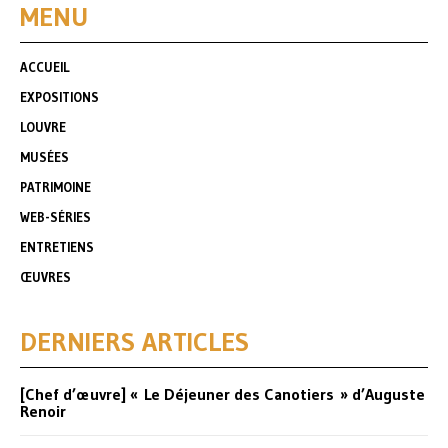
MENU
ACCUEIL
EXPOSITIONS
LOUVRE
MUSÉES
PATRIMOINE
WEB-SÉRIES
ENTRETIENS
ŒUVRES
DERNIERS ARTICLES
[Chef d’œuvre] « Le Déjeuner des Canotiers » d’Auguste
Renoir