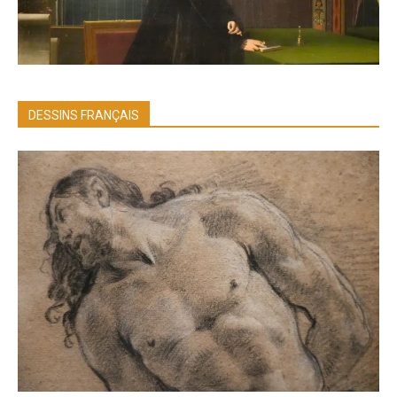
DESSINS FRANÇAIS