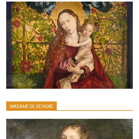
MADAME DE SÉVIGNÉ