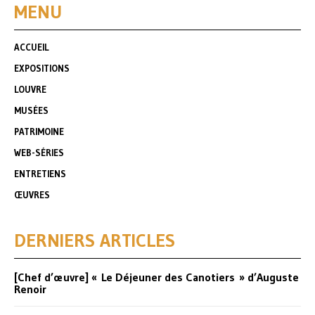
MENU
ACCUEIL
EXPOSITIONS
LOUVRE
MUSÉES
PATRIMOINE
WEB-SÉRIES
ENTRETIENS
ŒUVRES
DERNIERS ARTICLES
[Chef d’œuvre] « Le Déjeuner des Canotiers » d’Auguste
Renoir