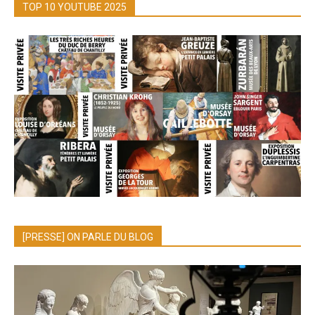
TOP 10 YOUTUBE 2025
[PRESSE] ON PARLE DU BLOG