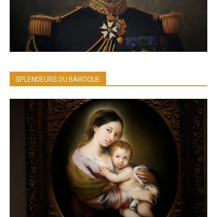
SPLENDEURS DU BAROQUE