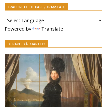
TRADUIRE CETTE PAGE / TRANSLATE
Powered by
Translate
DE NAPLES À CHANTILLY