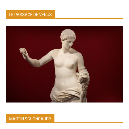
LE PASSAGE DE VÉNUS
MARTIN SCHONGAUER