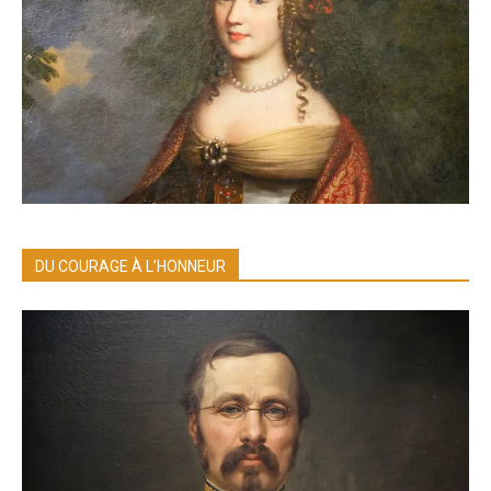
DU COURAGE À L’HONNEUR