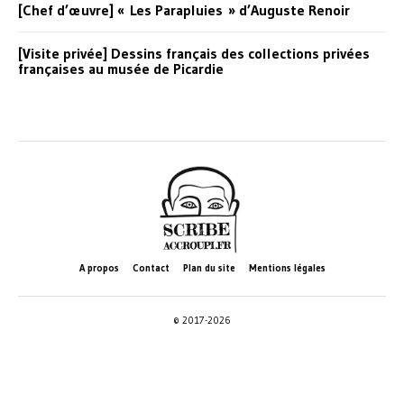
[Chef d’œuvre] « Les Parapluies » d’Auguste Renoir
[Visite privée] Dessins français des collections privées
françaises au musée de Picardie
A propos
Contact
Plan du site
Mentions légales
© 2017-2026