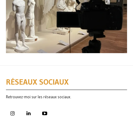
RÉSEAUX SOCIAUX
Retrouvez-moi sur les réseaux sociaux.