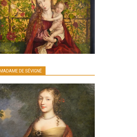
MADAME DE SÉVIGNÉ