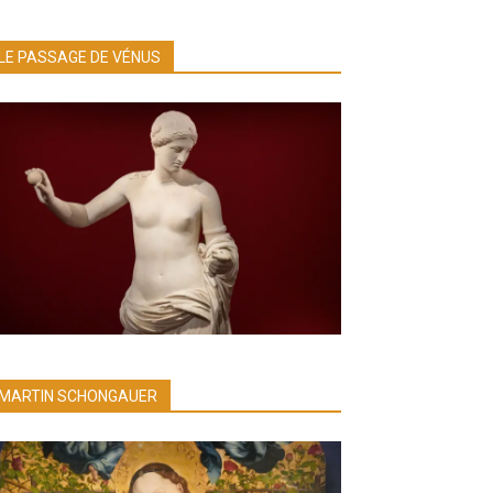
LE PASSAGE DE VÉNUS
MARTIN SCHONGAUER