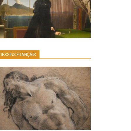
DESSINS FRANÇAIS