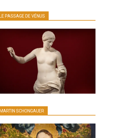
LE PASSAGE DE VÉNUS
MARTIN SCHONGAUER