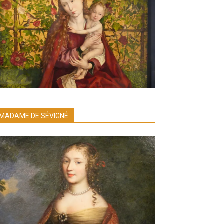
MADAME DE SÉVIGNÉ