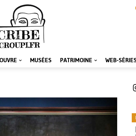
LOUVRE
MUSÉES
PATRIMOINE
WEB-SÉRIE
I