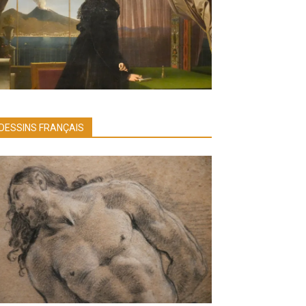
DESSINS FRANÇAIS