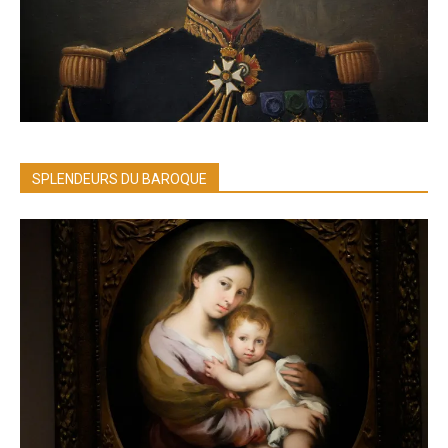
SPLENDEURS DU BAROQUE