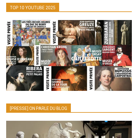
TOP 10 YOUTUBE 2025
[PRESSE] ON PARLE DU BLOG