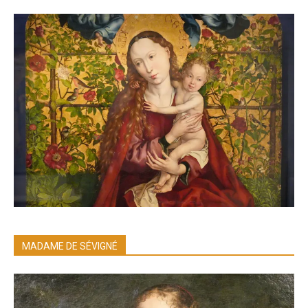
MADAME DE SÉVIGNÉ