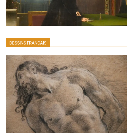
DESSINS FRANÇAIS