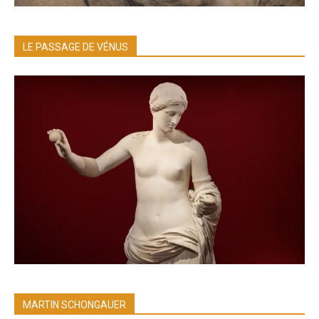
LE PASSAGE DE VÉNUS
MARTIN SCHONGAUER