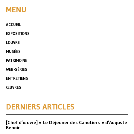
MENU
ACCUEIL
EXPOSITIONS
LOUVRE
MUSÉES
PATRIMOINE
WEB-SÉRIES
ENTRETIENS
ŒUVRES
DERNIERS ARTICLES
[Chef d’œuvre] « Le Déjeuner des Canotiers » d’Auguste
Renoir