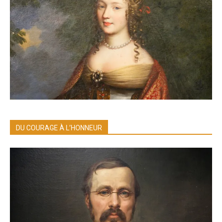
DU COURAGE À L’HONNEUR