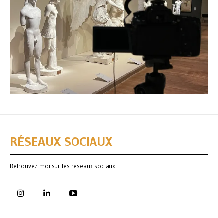
RÉSEAUX SOCIAUX
Retrouvez-moi sur les réseaux sociaux.