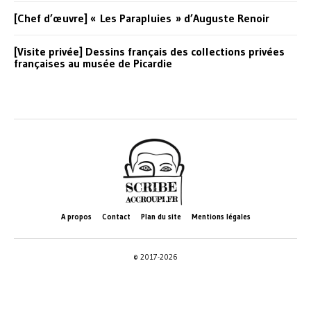
[Chef d’œuvre] « Les Parapluies » d’Auguste Renoir
[Visite privée] Dessins français des collections privées
françaises au musée de Picardie
A propos
Contact
Plan du site
Mentions légales
© 2017-2026