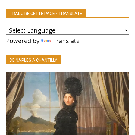
TRADUIRE CETTE PAGE / TRANSLATE
Powered by
Translate
DE NAPLES À CHANTILLY