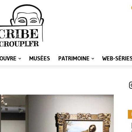
LOUVRE
MUSÉES
PATRIMOINE
WEB-SÉRIE
I