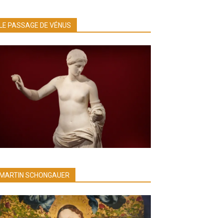
LE PASSAGE DE VÉNUS
MARTIN SCHONGAUER