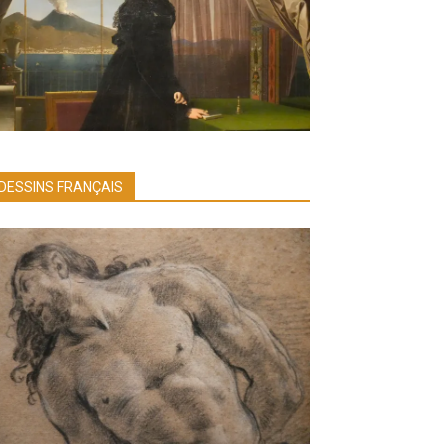
DESSINS FRANÇAIS