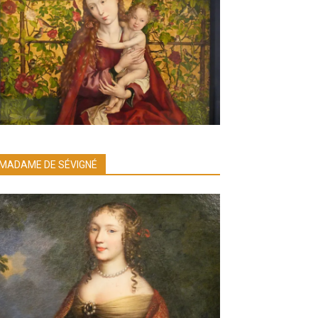
MADAME DE SÉVIGNÉ