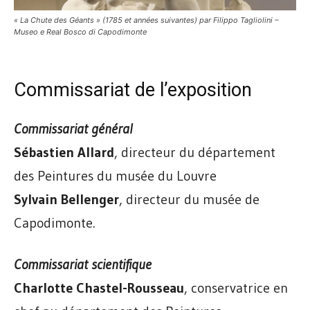
« La Chute des Géants » (1785 et années suivantes) par Filippo Tagliolini –
Museo e Real Bosco di Capodimonte
Commissariat de l’exposition
Commissariat général
Sébastien Allard
, directeur du département
des Peintures du musée du Louvre
Sylvain Bellenger
, directeur du musée de
Capodimonte.
Commissariat scientifique
Charlotte Chastel-Rousseau
, conservatrice en