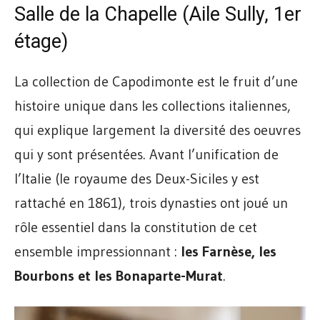
Salle de la Chapelle (Aile Sully, 1er
étage)
La collection de Capodimonte est le fruit d’une
histoire unique dans les collections italiennes,
qui explique largement la diversité des oeuvres
qui y sont présentées. Avant l’unification de
l’Italie (le royaume des Deux-Siciles y est
rattaché en 1861), trois dynasties ont joué un
rôle essentiel dans la constitution de cet
ensemble impressionnant :
les Farnèse, les
Bourbons et les Bonaparte-Murat
.