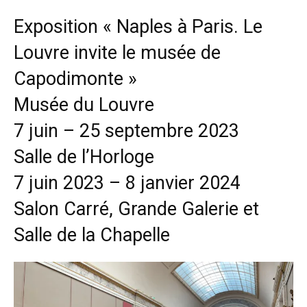
Exposition « Naples à Paris. Le
Louvre invite le musée de
Capodimonte »
Musée du Louvre
7 juin – 25 septembre 2023
Salle de l’Horloge
7 juin 2023 – 8 janvier 2024
Salon Carré, Grande Galerie et
Salle de la Chapelle