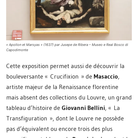
« Apollon et Marsyas » (1637) par Jusepe de Ribera – Museo e Real Bosco di
Capodimonte
Cette exposition permet aussi de découvrir la
bouleversante « Crucifixion » de
Masaccio
,
artiste majeur de la Renaissance florentine
mais absent des collections du Louvre, un grand
tableau d’histoire de
Giovanni Bellini
, « La
Transfiguration », dont le Louvre ne possède
pas d’équivalent ou encore trois des plus