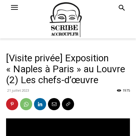
[Visite privée] Exposition
« Naples à Paris » au Louvre
(2) Les chefs-d’œuvre
21 juillet 2023
1975