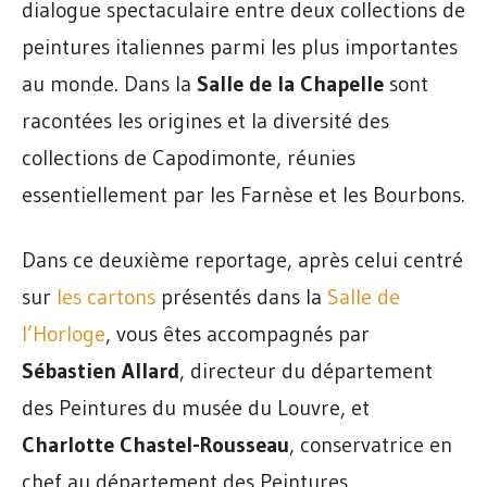
dialogue spectaculaire entre deux collections de
peintures italiennes parmi les plus importantes
au monde. Dans la
Salle de la Chapelle
sont
racontées les origines et la diversité des
collections de Capodimonte, réunies
essentiellement par les Farnèse et les Bourbons.
Dans ce deuxième reportage, après celui centré
sur
les cartons
présentés dans la
Salle de
l’Horloge
, vous êtes accompagnés par
Sébastien Allard
, directeur du département
des Peintures du musée du Louvre, et
Charlotte Chastel-Rousseau
, conservatrice en
chef au département des Peintures.