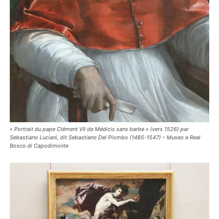
« Portrait du pape Clément VII de Médicis sans barbe » (vers 1526) par
Sebastiano Luciani, dit Sebastiano Del Piombo (1485-1547) – Museo e Real
Bosco di Capodimonte