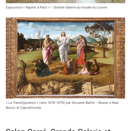
Exposition « Naples à Paris » – Grande Galerie du musée du Louvre
« La Transfiguration » (vers 1478-1479) par Giovanni Bellini – Museo e Real
Bosco di Capodimonte