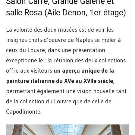
Salon Carré, Grande Galerie et
salle Rosa (Aile Denon, 1er étage)
La volonté des deux musées est de voir les
insignes chefs-d’oeuvre de Naples se mêler à
ceux du Louvre, dans une présentation
exceptionnelle : la réunion des deux collections
offre aux visiteurs
un aperçu unique de la
peinture italienne du XVe au XVIIe siècle
,
permettant également une vision nouvelle tant
de la collection du Louvre que de celle de
Capodimonte.