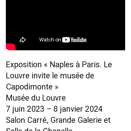
Exposition « Naples à Paris. Le
Louvre invite le musée de
Capodimonte »
Musée du Louvre
7 juin 2023 – 8 janvier 2024
Salon Carré, Grande Galerie et