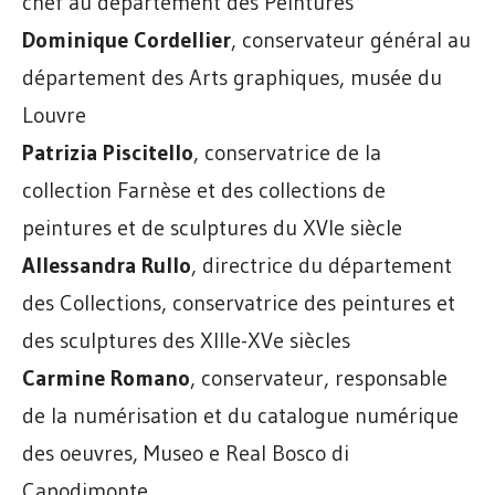
chef au département des Peintures
Dominique Cordellier
, conservateur général au
département des Arts graphiques, musée du
Louvre
Patrizia Piscitello
, conservatrice de la
collection Farnèse et des collections de
peintures et de sculptures du XVIe siècle
Allessandra Rullo
, directrice du département
des Collections, conservatrice des peintures et
des sculptures des XIIIe-XVe siècles
Carmine Romano
, conservateur, responsable
de la numérisation et du catalogue numérique
des oeuvres, Museo e Real Bosco di
Capodimonte