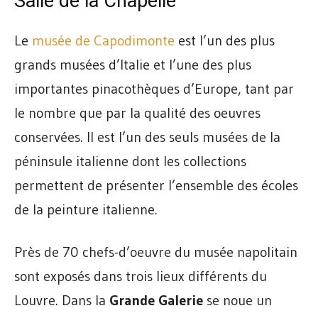
Salle de la Chapelle
Le
musée de Capodimonte
est l’un des plus
grands musées d’Italie et l’une des plus
importantes pinacothèques d’Europe, tant par
le nombre que par la qualité des oeuvres
conservées. Il est l’un des seuls musées de la
péninsule italienne dont les collections
permettent de présenter l’ensemble des écoles
de la peinture italienne.
Près de 70 chefs-d’oeuvre du musée napolitain
sont exposés dans trois lieux différents du
Louvre. Dans la
Grande Galerie
se noue un