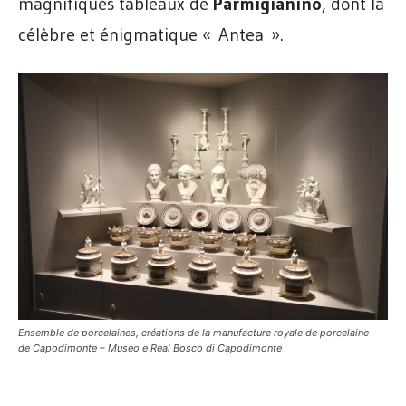
magnifiques tableaux de
Parmigianino
, dont la
célèbre et énigmatique « Antea ».
Ensemble de porcelaines, créations de la manufacture royale de porcelaine
de Capodimonte – Museo e Real Bosco di Capodimonte