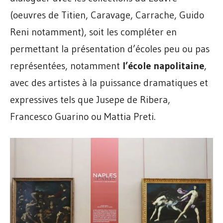
(oeuvres de Titien, Caravage, Carrache, Guido
Reni notamment), soit les compléter en
permettant la présentation d’écoles peu ou pas
représentées, notamment
l’école napolitaine
,
avec des artistes à la puissance dramatiques et
expressives tels que Jusepe de Ribera,
Francesco Guarino ou Mattia Preti.