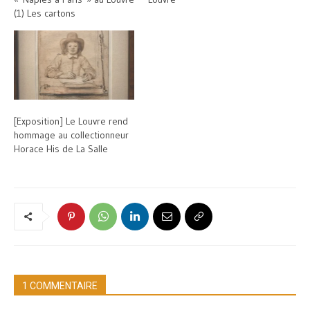
(1) Les cartons
[Exposition] Le Louvre rend
hommage au collectionneur
Horace His de La Salle
1 COMMENTAIRE