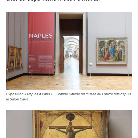
Exposition « Naples à Paris » – Grande Galerie du musée du Louvre due depuis
le Salon Carré