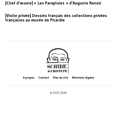
[Chef d’œuvre] « Les Parapluies » d’Auguste Renoir
[Visite privée] Dessins français des collections privées
françaises au musée de Picardie
A propos
Contact
Plan du site
Mentions légales
© 2017-2026