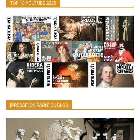
TOP 10 YOUTUBE 2025
[PRESSE] ON PARLE DU BLOG