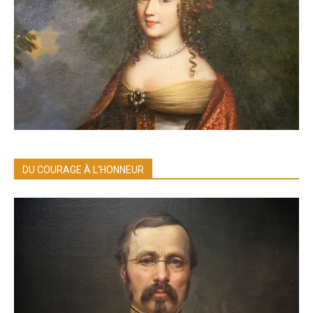
DU COURAGE À L’HONNEUR