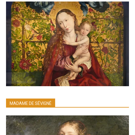
MADAME DE SÉVIGNÉ