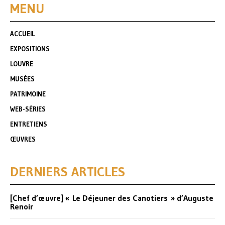
MENU
ACCUEIL
EXPOSITIONS
LOUVRE
MUSÉES
PATRIMOINE
WEB-SÉRIES
ENTRETIENS
ŒUVRES
DERNIERS ARTICLES
[Chef d’œuvre] « Le Déjeuner des Canotiers » d’Auguste
Renoir