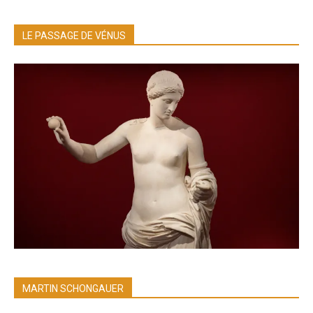
LE PASSAGE DE VÉNUS
MARTIN SCHONGAUER