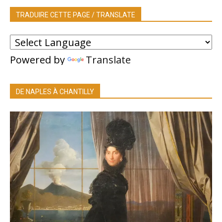
TRADUIRE CETTE PAGE / TRANSLATE
Powered by
Translate
DE NAPLES À CHANTILLY