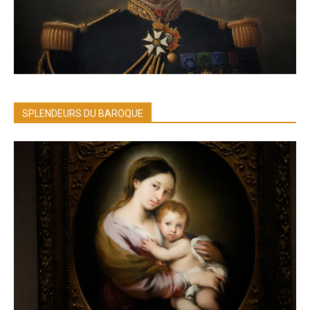
SPLENDEURS DU BAROQUE