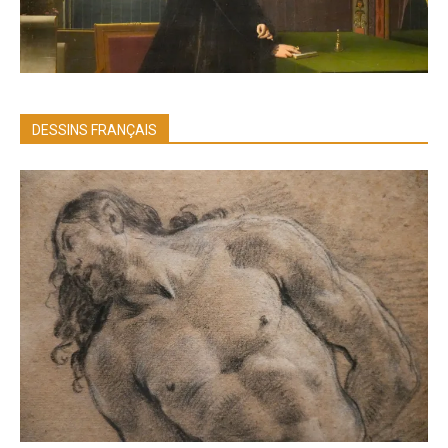
DESSINS FRANÇAIS