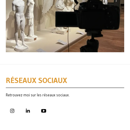
RÉSEAUX SOCIAUX
Retrouvez-moi sur les réseaux sociaux.