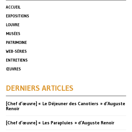
ACCUEIL
EXPOSITIONS
LOUVRE
MUSÉES
PATRIMOINE
WEB-SÉRIES
ENTRETIENS
ŒUVRES
DERNIERS ARTICLES
[Chef d’œuvre] « Le Déjeuner des Canotiers » d’Auguste
Renoir
[Chef d’œuvre] « Les Parapluies » d’Auguste Renoir