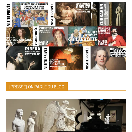
[PRESSE] ON PARLE DU BLOG