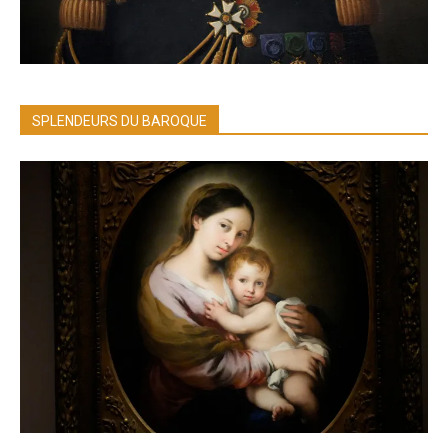
SPLENDEURS DU BAROQUE