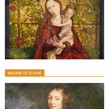
MADAME DE SÉVIGNÉ