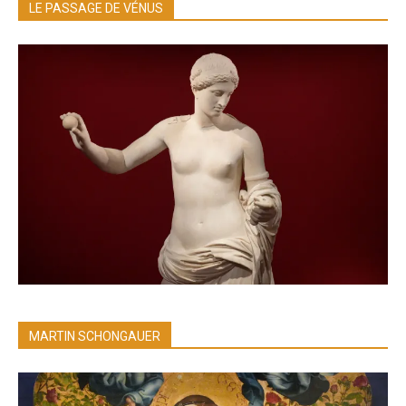
LE PASSAGE DE VÉNUS
MARTIN SCHONGAUER