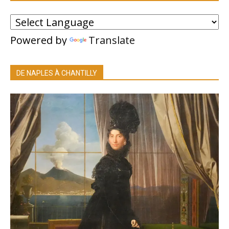
Powered by
Translate
DE NAPLES À CHANTILLY