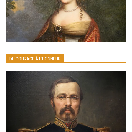
DU COURAGE À L’HONNEUR