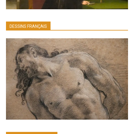
DESSINS FRANÇAIS