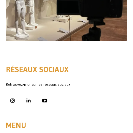
RÉSEAUX SOCIAUX
Retrouvez-moi sur les réseaux sociaux.
MENU