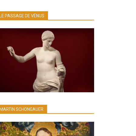
LE PASSAGE DE VÉNUS
MARTIN SCHONGAUER