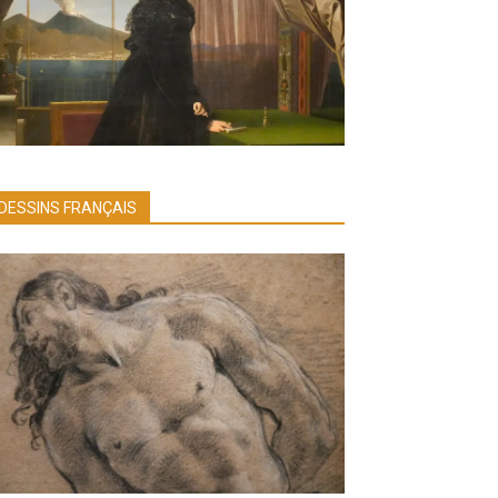
DESSINS FRANÇAIS