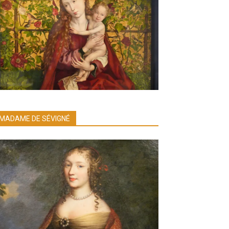
MADAME DE SÉVIGNÉ