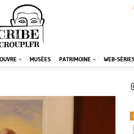
LOUVRE
MUSÉES
PATRIMOINE
WEB-SÉRIE
I