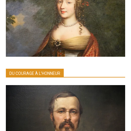
DU COURAGE À L’HONNEUR