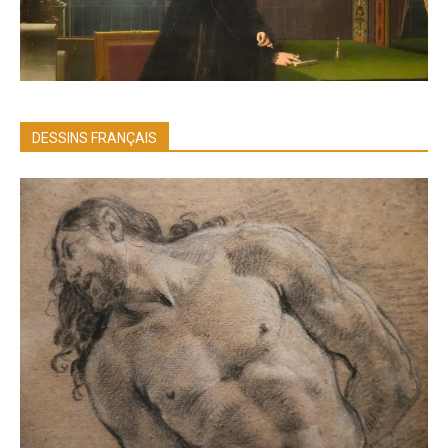
DESSINS FRANÇAIS