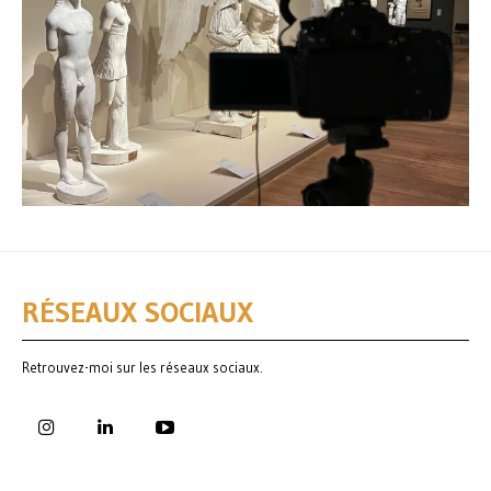
RÉSEAUX SOCIAUX
Retrouvez-moi sur les réseaux sociaux.