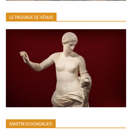
LE PASSAGE DE VÉNUS
MARTIN SCHONGAUER