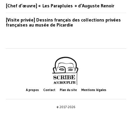
[Chef d’œuvre] « Les Parapluies » d’Auguste Renoir
[Visite privée] Dessins français des collections privées
françaises au musée de Picardie
A propos
Contact
Plan du site
Mentions légales
© 2017-2026