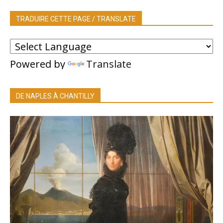
TRADUIRE CETTE PAGE / TRANSLATE
Powered by
Translate
DE NAPLES À CHANTILLY