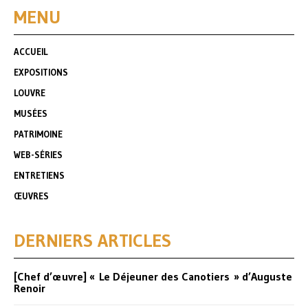
MENU
ACCUEIL
EXPOSITIONS
LOUVRE
MUSÉES
PATRIMOINE
WEB-SÉRIES
ENTRETIENS
ŒUVRES
DERNIERS ARTICLES
[Chef d’œuvre] « Le Déjeuner des Canotiers » d’Auguste
Renoir