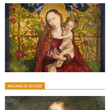
MADAME DE SÉVIGNÉ