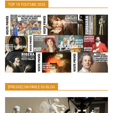
TOP 10 YOUTUBE 2025
[PRESSE] ON PARLE DU BLOG