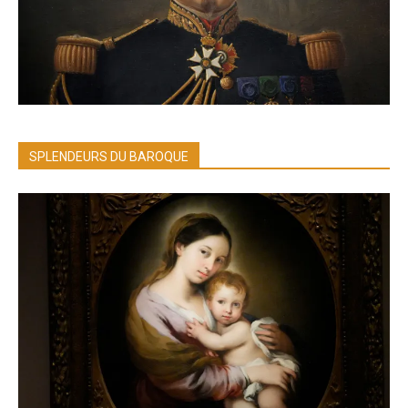
SPLENDEURS DU BAROQUE