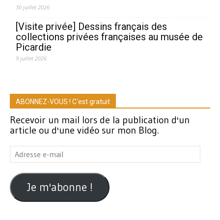
30 juillet 2026
[Visite privée] Dessins français des
collections privées françaises au musée de
Picardie
9 juillet 2026
ABONNEZ-VOUS ! C'est gratuit
Recevoir un mail lors de la publication d'un
article ou d'une vidéo sur mon Blog.
Adresse
e-
mail
Je m'abonne !