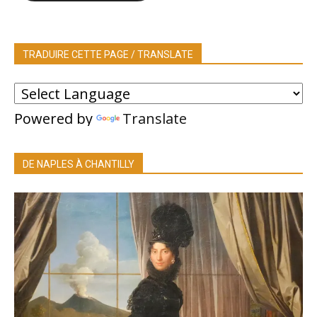
TRADUIRE CETTE PAGE / TRANSLATE
Powered by
Translate
DE NAPLES À CHANTILLY