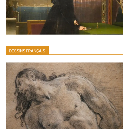
DESSINS FRANÇAIS