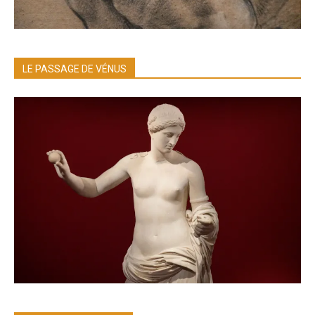
LE PASSAGE DE VÉNUS