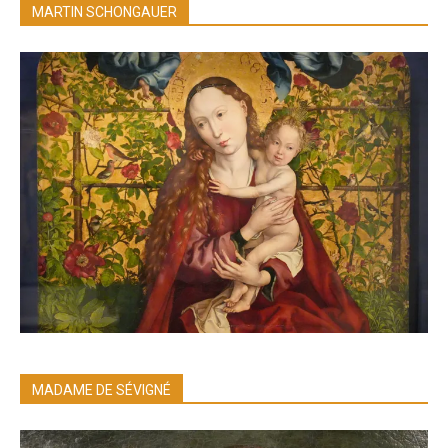
MARTIN SCHONGAUER
MADAME DE SÉVIGNÉ