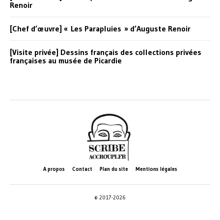
Renoir
[Chef d’œuvre] « Les Parapluies » d’Auguste Renoir
[Visite privée] Dessins français des collections privées
françaises au musée de Picardie
A propos
Contact
Plan du site
Mentions légales
© 2017-2026