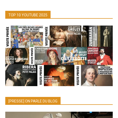
TOP 10 YOUTUBE 2025
[PRESSE] ON PARLE DU BLOG