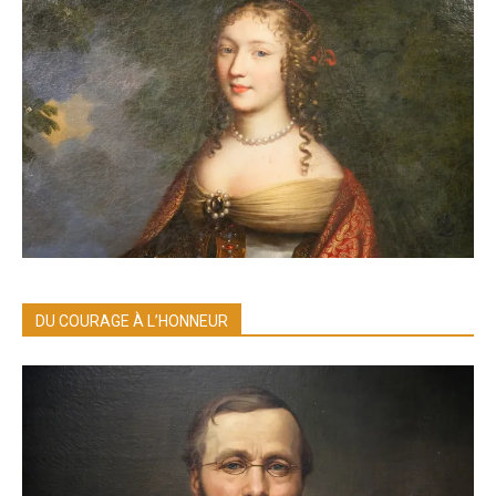
DU COURAGE À L’HONNEUR