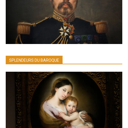
SPLENDEURS DU BAROQUE