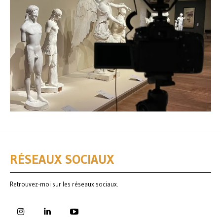
RÉSEAUX SOCIAUX
Retrouvez-moi sur les réseaux sociaux.