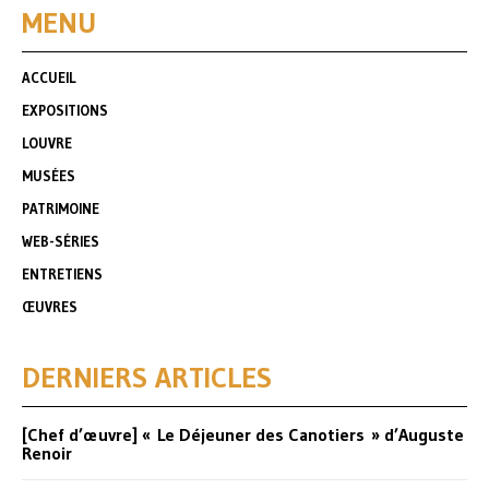
MENU
ACCUEIL
EXPOSITIONS
LOUVRE
MUSÉES
PATRIMOINE
WEB-SÉRIES
ENTRETIENS
ŒUVRES
DERNIERS ARTICLES
[Chef d’œuvre] « Le Déjeuner des Canotiers » d’Auguste
Renoir