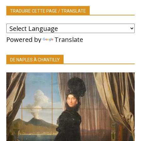
TRADUIRE CETTE PAGE / TRANSLATE
Powered by
Translate
DE NAPLES À CHANTILLY