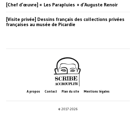
[Chef d’œuvre] « Les Parapluies » d’Auguste Renoir
[Visite privée] Dessins français des collections privées
françaises au musée de Picardie
A propos
Contact
Plan du site
Mentions légales
© 2017-2026