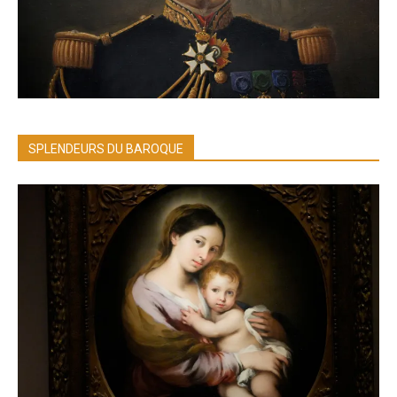
SPLENDEURS DU BAROQUE