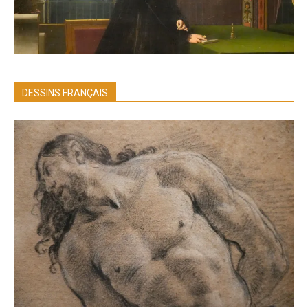
DESSINS FRANÇAIS