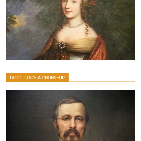
DU COURAGE À L’HONNEUR