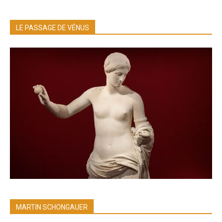
LE PASSAGE DE VÉNUS
MARTIN SCHONGAUER