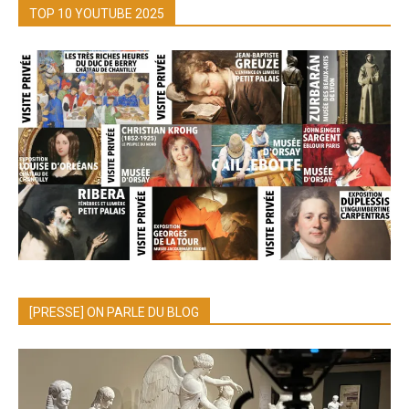
TOP 10 YOUTUBE 2025
[PRESSE] ON PARLE DU BLOG