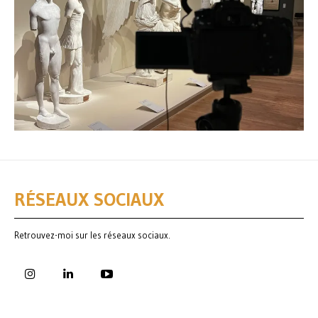
RÉSEAUX SOCIAUX
Retrouvez-moi sur les réseaux sociaux.