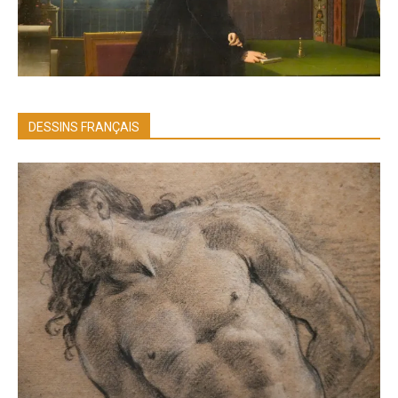
DESSINS FRANÇAIS