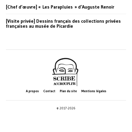
[Chef d’œuvre] « Les Parapluies » d’Auguste Renoir
[Visite privée] Dessins français des collections privées
françaises au musée de Picardie
A propos
Contact
Plan du site
Mentions légales
© 2017-2026