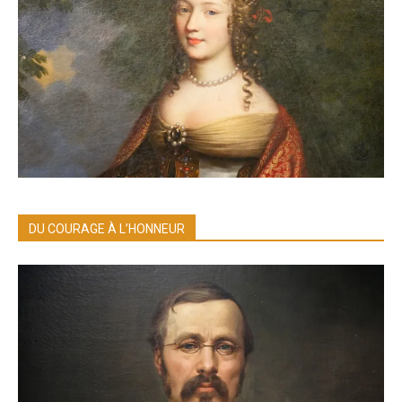
DU COURAGE À L’HONNEUR