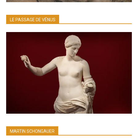
LE PASSAGE DE VÉNUS
MARTIN SCHONGAUER