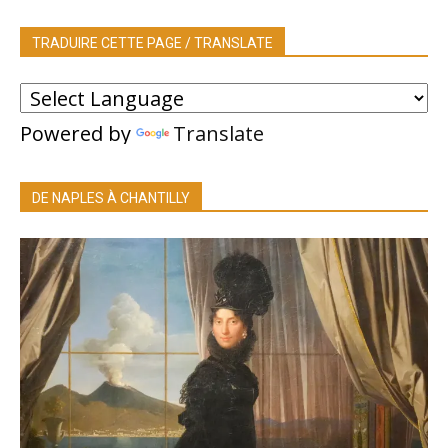
TRADUIRE CETTE PAGE / TRANSLATE
Powered by
Translate
DE NAPLES À CHANTILLY