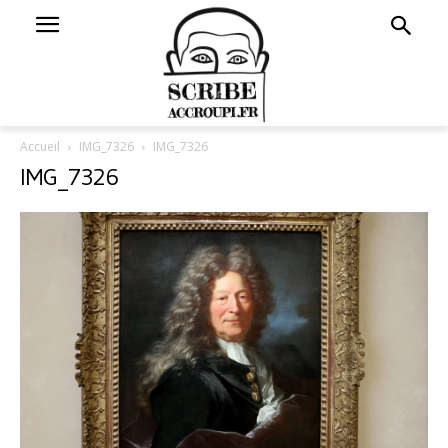
Accueil
IMG_7326
IMG_7326
IMG_7326