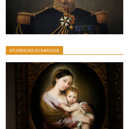
SPLENDEURS DU BAROQUE