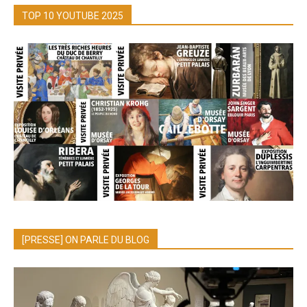
TOP 10 YOUTUBE 2025
[PRESSE] ON PARLE DU BLOG