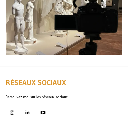
RÉSEAUX SOCIAUX
Retrouvez-moi sur les réseaux sociaux.