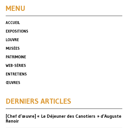
MENU
ACCUEIL
EXPOSITIONS
LOUVRE
MUSÉES
PATRIMOINE
WEB-SÉRIES
ENTRETIENS
ŒUVRES
DERNIERS ARTICLES
[Chef d’œuvre] « Le Déjeuner des Canotiers » d’Auguste
Renoir