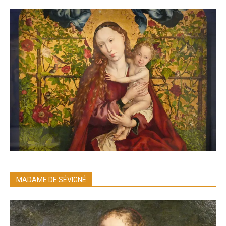
MADAME DE SÉVIGNÉ