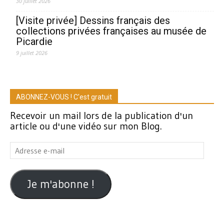
30 juillet 2026
[Visite privée] Dessins français des
collections privées françaises au musée de
Picardie
9 juillet 2026
ABONNEZ-VOUS ! C'est gratuit
Recevoir un mail lors de la publication d'un
article ou d'une vidéo sur mon Blog.
Adresse
e-
mail
Je m'abonne !