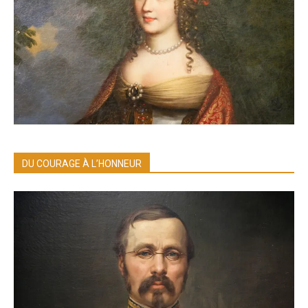
DU COURAGE À L’HONNEUR