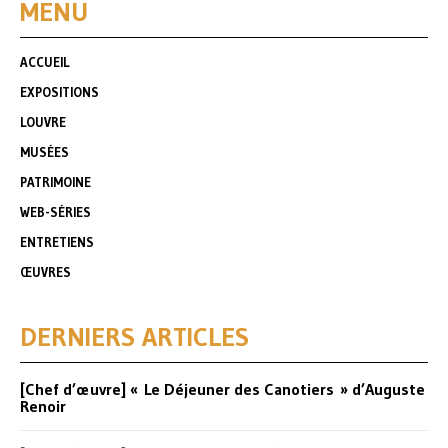
MENU
ACCUEIL
EXPOSITIONS
LOUVRE
MUSÉES
PATRIMOINE
WEB-SÉRIES
ENTRETIENS
ŒUVRES
DERNIERS ARTICLES
[Chef d’œuvre] « Le Déjeuner des Canotiers » d’Auguste
Renoir