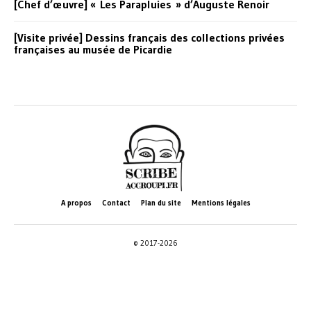
[Chef d’œuvre] « Les Parapluies » d’Auguste Renoir
[Visite privée] Dessins français des collections privées
françaises au musée de Picardie
A propos
Contact
Plan du site
Mentions légales
© 2017-2026