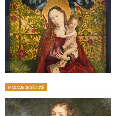
MADAME DE SÉVIGNÉ