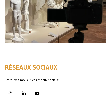
RÉSEAUX SOCIAUX
Retrouvez-moi sur les réseaux sociaux.