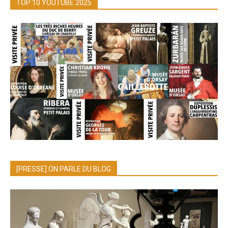
TOP 10 YOUTUBE 2025
[PRESSE] ON PARLE DU BLOG