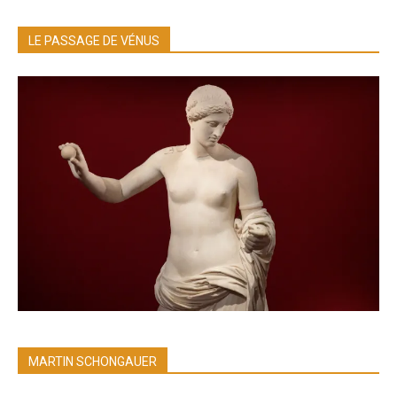
LE PASSAGE DE VÉNUS
MARTIN SCHONGAUER