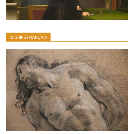
DESSINS FRANÇAIS