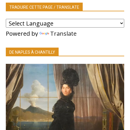
TRADUIRE CETTE PAGE / TRANSLATE
Powered by
Translate
DE NAPLES À CHANTILLY