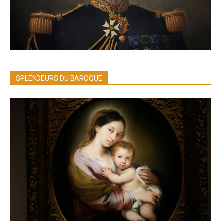
SPLENDEURS DU BAROQUE