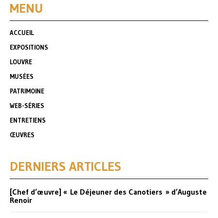
MENU
ACCUEIL
EXPOSITIONS
LOUVRE
MUSÉES
PATRIMOINE
WEB-SÉRIES
ENTRETIENS
ŒUVRES
DERNIERS ARTICLES
[Chef d’œuvre] « Le Déjeuner des Canotiers » d’Auguste
Renoir