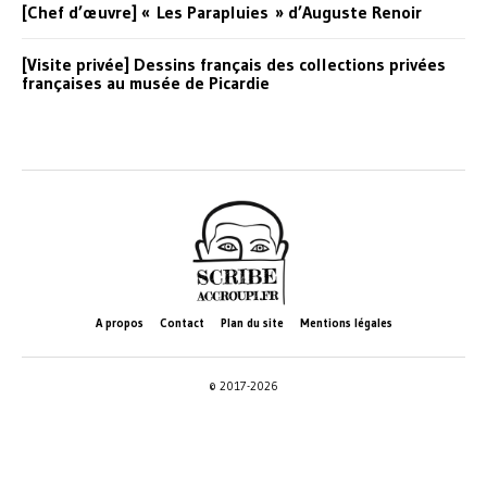
[Chef d’œuvre] « Les Parapluies » d’Auguste Renoir
[Visite privée] Dessins français des collections privées
françaises au musée de Picardie
A propos
Contact
Plan du site
Mentions légales
© 2017-2026