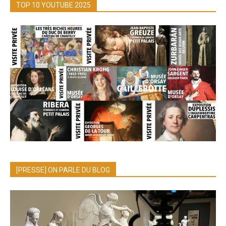
TOP 10 YOUTUBE 2025
[PRESSE] ON PARLE DU BLOG