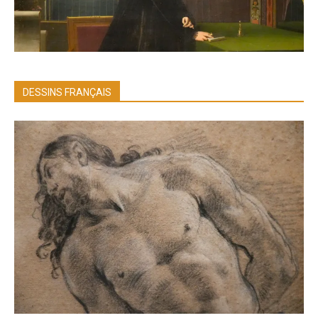
DESSINS FRANÇAIS