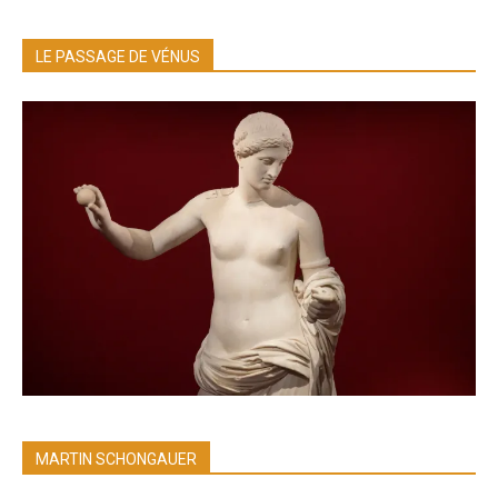
LE PASSAGE DE VÉNUS
MARTIN SCHONGAUER