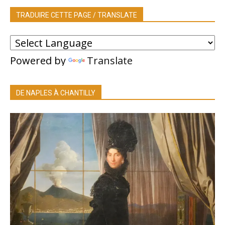
TRADUIRE CETTE PAGE / TRANSLATE
Powered by
Translate
DE NAPLES À CHANTILLY