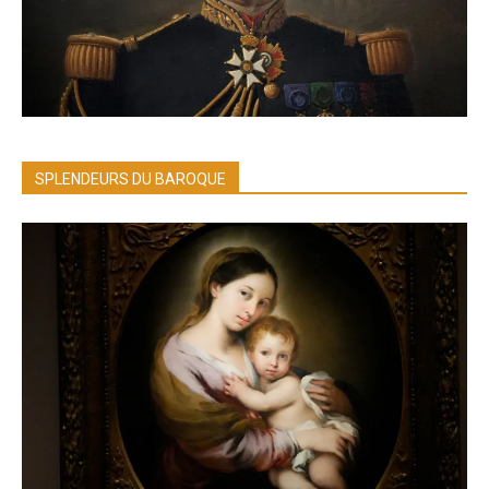
SPLENDEURS DU BAROQUE