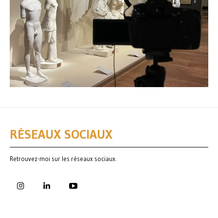
RÉSEAUX SOCIAUX
Retrouvez-moi sur les réseaux sociaux.