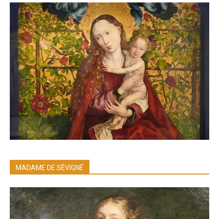
MADAME DE SÉVIGNÉ