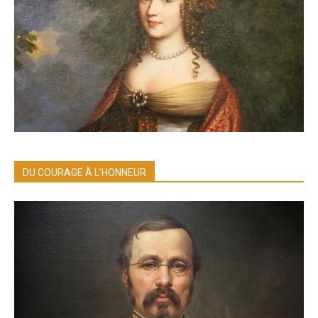
DU COURAGE À L’HONNEUR