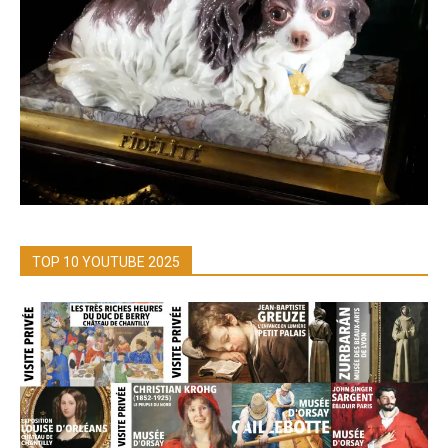
TOP 10 YOUTUBE 2025