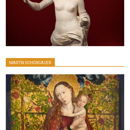
MARTIN SCHONGAUER