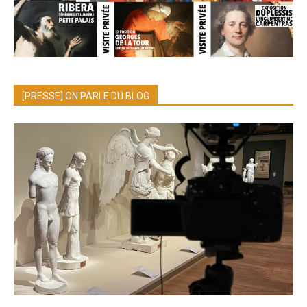
[PRESSE] ON PARLE DU BLOG