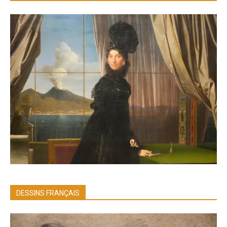
DESSINS FRANÇAIS