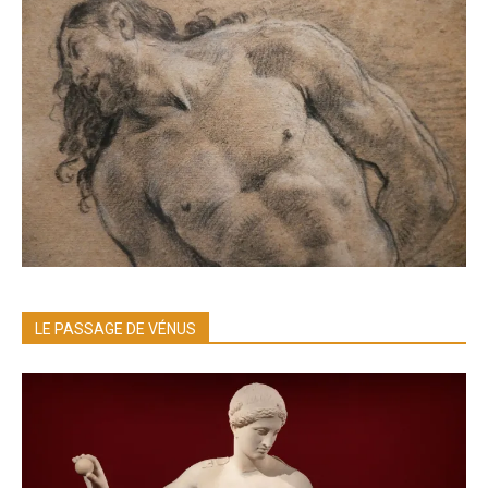
LE PASSAGE DE VÉNUS