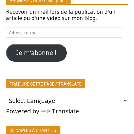
ABONNEZ-VOUS ! C'est gratuit
Recevoir un mail lors de la publication d'un
article ou d'une vidéo sur mon Blog.
Adresse
e-
mail
Je m'abonne !
TRADUIRE CETTE PAGE / TRANSLATE
Powered by
Translate
DE NAPLES À CHANTILLY