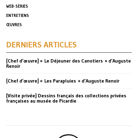
WEB-SÉRIES
ENTRETIENS
ŒUVRES
DERNIERS ARTICLES
[Chef d’œuvre] « Le Déjeuner des Canotiers » d’Auguste
Renoir
[Chef d’œuvre] « Les Parapluies » d’Auguste Renoir
[Visite privée] Dessins français des collections privées
françaises au musée de Picardie