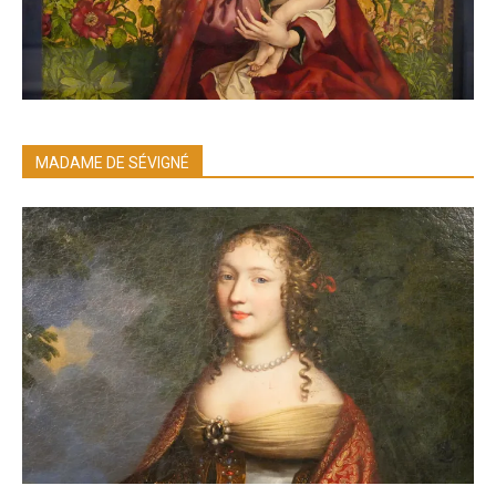
MADAME DE SÉVIGNÉ