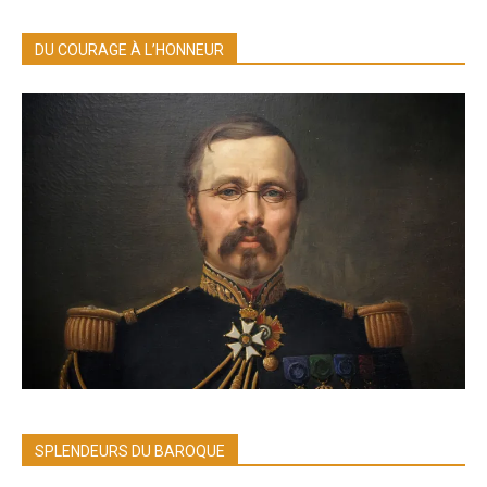
DU COURAGE À L’HONNEUR
SPLENDEURS DU BAROQUE