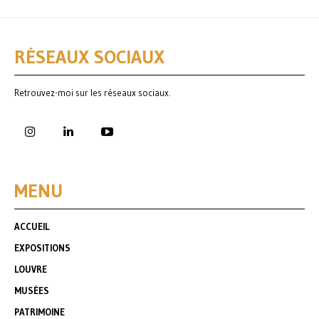
RÉSEAUX SOCIAUX
Retrouvez-moi sur les réseaux sociaux.
MENU
ACCUEIL
EXPOSITIONS
LOUVRE
MUSÉES
PATRIMOINE