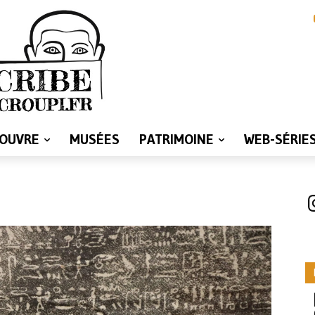
LOUVRE
MUSÉES
PATRIMOINE
WEB-SÉRIE
I