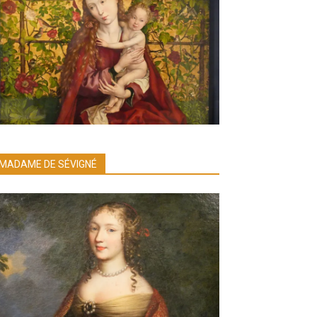
MADAME DE SÉVIGNÉ