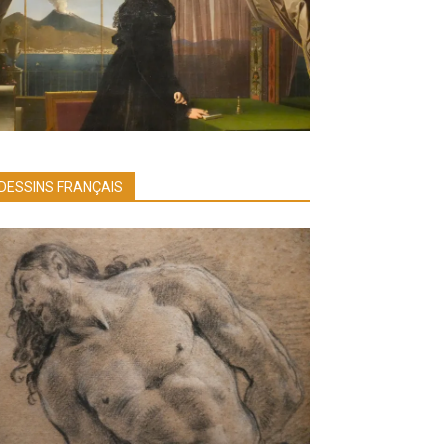
DESSINS FRANÇAIS