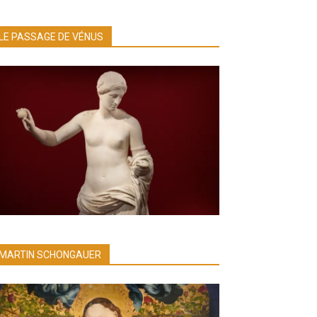
LE PASSAGE DE VÉNUS
MARTIN SCHONGAUER