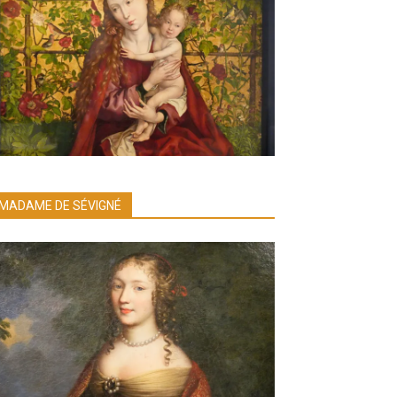
MADAME DE SÉVIGNÉ