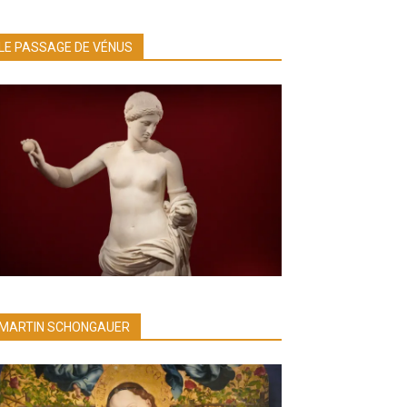
LE PASSAGE DE VÉNUS
MARTIN SCHONGAUER