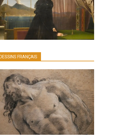
DESSINS FRANÇAIS