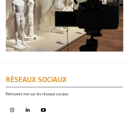
RÉSEAUX SOCIAUX
Retrouvez-moi sur les réseaux sociaux.