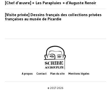
[Chef d’œuvre] « Les Parapluies » d’Auguste Renoir
[Visite privée] Dessins français des collections privées
françaises au musée de Picardie
A propos
Contact
Plan du site
Mentions légales
© 2017-2026