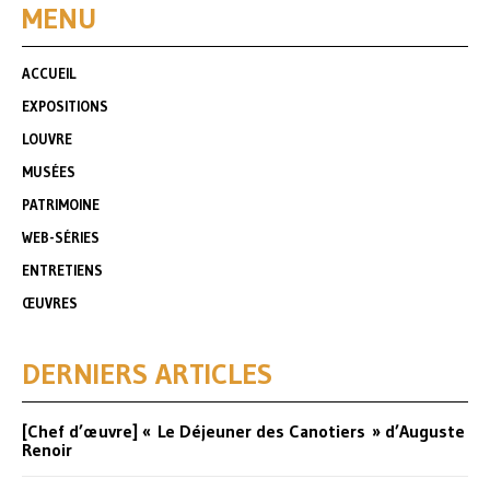
MENU
ACCUEIL
EXPOSITIONS
LOUVRE
MUSÉES
PATRIMOINE
WEB-SÉRIES
ENTRETIENS
ŒUVRES
DERNIERS ARTICLES
[Chef d’œuvre] « Le Déjeuner des Canotiers » d’Auguste
Renoir