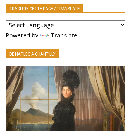
TRADUIRE CETTE PAGE / TRANSLATE
Powered by
Translate
DE NAPLES À CHANTILLY