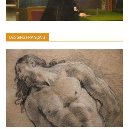
DESSINS FRANÇAIS