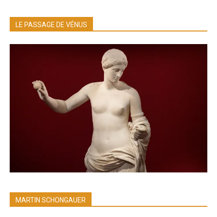
LE PASSAGE DE VÉNUS
MARTIN SCHONGAUER