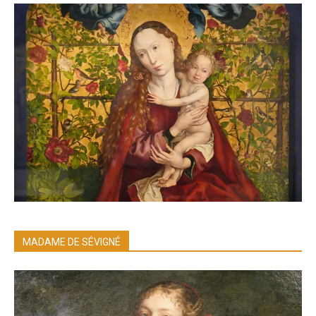
MADAME DE SÉVIGNÉ