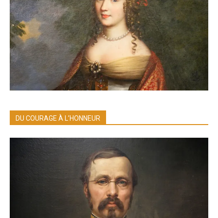
DU COURAGE À L’HONNEUR