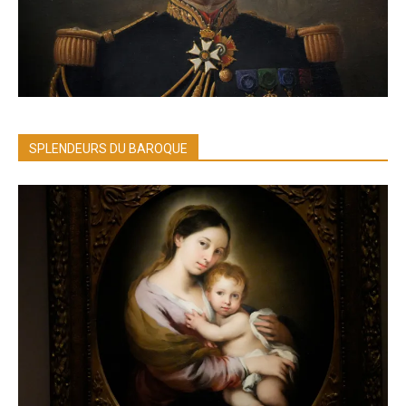
SPLENDEURS DU BAROQUE