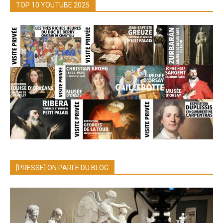
TOP 10 YOUTUBE 2025
[PRESSE] ON PARLE DU BLOG