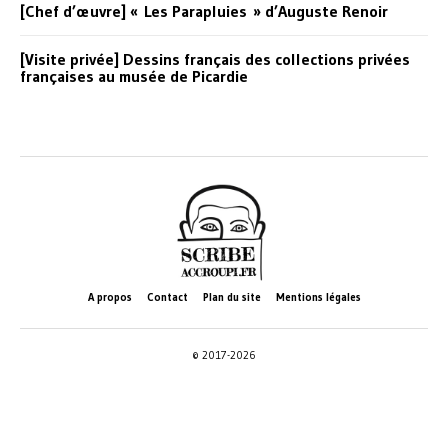
[Chef d’œuvre] « Les Parapluies » d’Auguste Renoir
[Visite privée] Dessins français des collections privées
françaises au musée de Picardie
A propos
Contact
Plan du site
Mentions légales
© 2017-2026