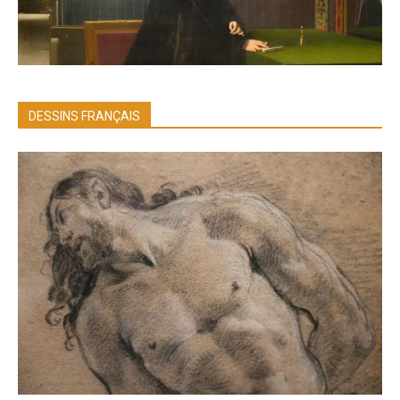
DESSINS FRANÇAIS