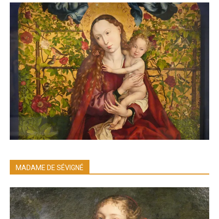
MADAME DE SÉVIGNÉ