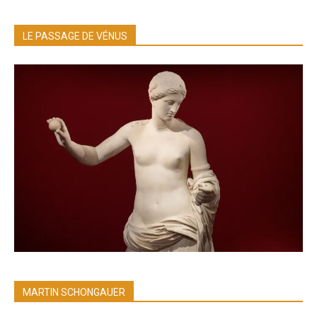
LE PASSAGE DE VÉNUS
MARTIN SCHONGAUER