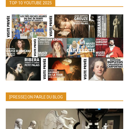
TOP 10 YOUTUBE 2025
[PRESSE] ON PARLE DU BLOG