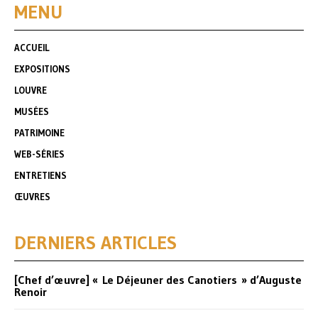
MENU
ACCUEIL
EXPOSITIONS
LOUVRE
MUSÉES
PATRIMOINE
WEB-SÉRIES
ENTRETIENS
ŒUVRES
DERNIERS ARTICLES
[Chef d’œuvre] « Le Déjeuner des Canotiers » d’Auguste
Renoir