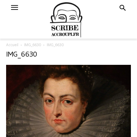
Accueil
IMG_6630
IMG_6630
IMG_6630