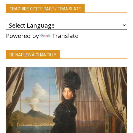
TRADUIRE CETTE PAGE / TRANSLATE
Powered by
Translate
DE NAPLES À CHANTILLY