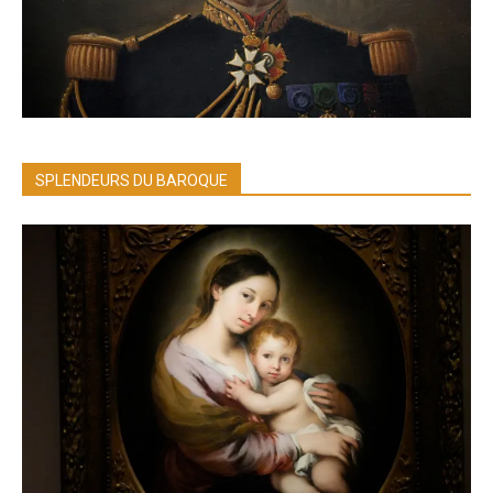
SPLENDEURS DU BAROQUE