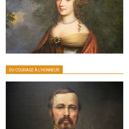
DU COURAGE À L’HONNEUR