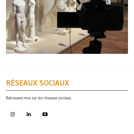
RÉSEAUX SOCIAUX
Retrouvez-moi sur les réseaux sociaux.