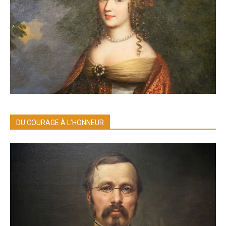
DU COURAGE À L’HONNEUR