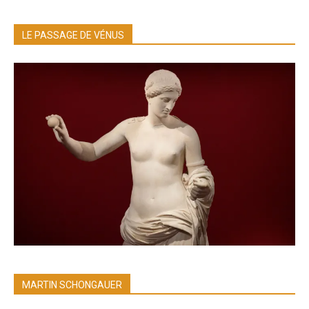
LE PASSAGE DE VÉNUS
MARTIN SCHONGAUER