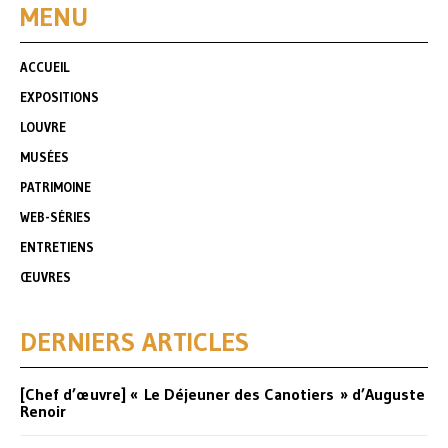
MENU
ACCUEIL
EXPOSITIONS
LOUVRE
MUSÉES
PATRIMOINE
WEB-SÉRIES
ENTRETIENS
ŒUVRES
DERNIERS ARTICLES
[Chef d’œuvre] « Le Déjeuner des Canotiers » d’Auguste
Renoir