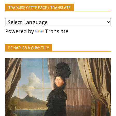
TRADUIRE CETTE PAGE / TRANSLATE
Powered by
Translate
DE NAPLES À CHANTILLY