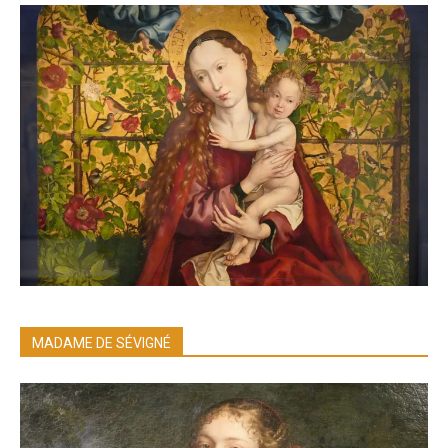
MADAME DE SÉVIGNÉ