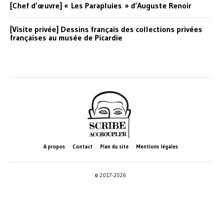
[Chef d’œuvre] « Les Parapluies » d’Auguste Renoir
[Visite privée] Dessins français des collections privées
françaises au musée de Picardie
A propos
Contact
Plan du site
Mentions légales
© 2017-2026