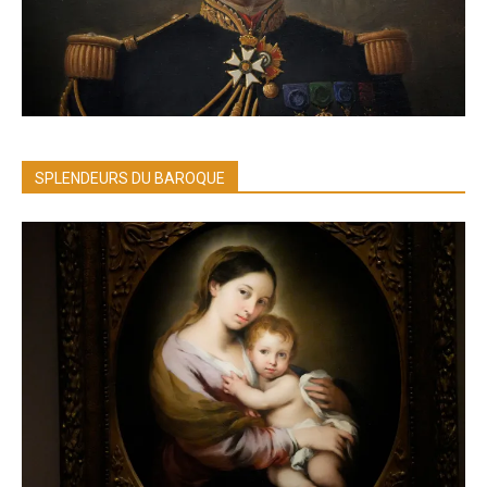
SPLENDEURS DU BAROQUE