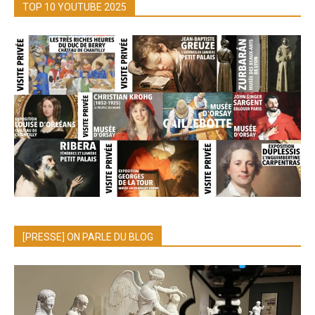
TOP 10 YOUTUBE 2025
[PRESSE] ON PARLE DU BLOG