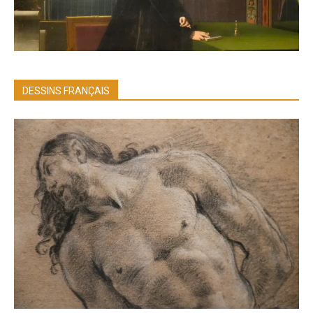
DESSINS FRANÇAIS