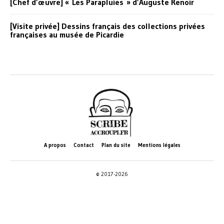
[Chef d’œuvre] « Les Parapluies » d’Auguste Renoir
[Visite privée] Dessins français des collections privées
françaises au musée de Picardie
A propos
Contact
Plan du site
Mentions légales
© 2017-2026