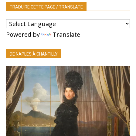
TRADUIRE CETTE PAGE / TRANSLATE
Powered by
Translate
DE NAPLES À CHANTILLY