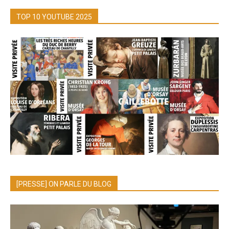
TOP 10 YOUTUBE 2025
[PRESSE] ON PARLE DU BLOG