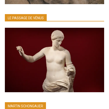
LE PASSAGE DE VÉNUS
MARTIN SCHONGAUER