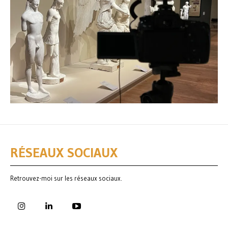
RÉSEAUX SOCIAUX
Retrouvez-moi sur les réseaux sociaux.