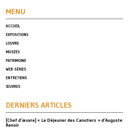
MENU
ACCUEIL
EXPOSITIONS
LOUVRE
MUSÉES
PATRIMOINE
WEB-SÉRIES
ENTRETIENS
ŒUVRES
DERNIERS ARTICLES
[Chef d’œuvre] « Le Déjeuner des Canotiers » d’Auguste
Renoir