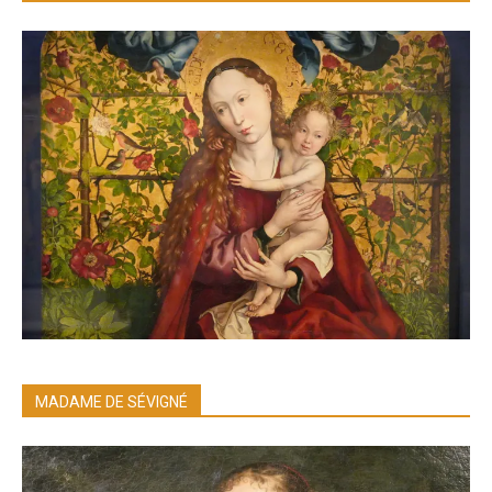
MADAME DE SÉVIGNÉ