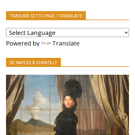
TRADUIRE CETTE PAGE / TRANSLATE
Powered by
Translate
DE NAPLES À CHANTILLY