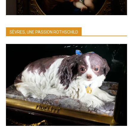
SÈVRES, UNE PASSION ROTHSCHILD