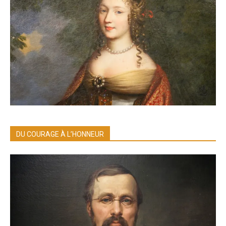
DU COURAGE À L’HONNEUR