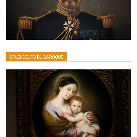
SPLENDEURS DU BAROQUE