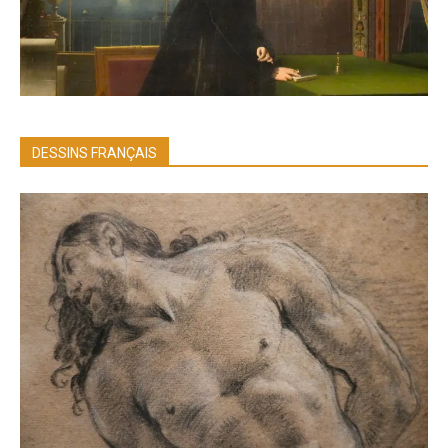
DESSINS FRANÇAIS