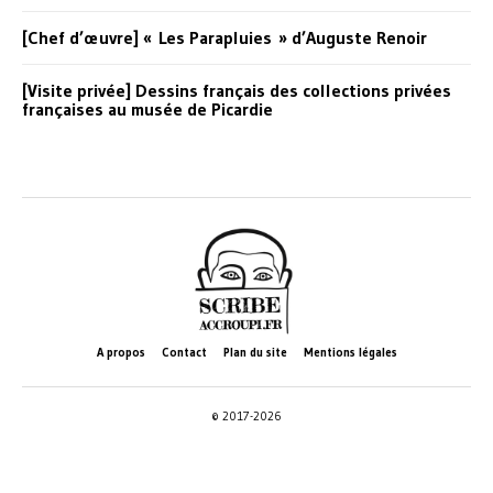
[Chef d’œuvre] « Les Parapluies » d’Auguste Renoir
[Visite privée] Dessins français des collections privées
françaises au musée de Picardie
A propos
Contact
Plan du site
Mentions légales
© 2017-2026