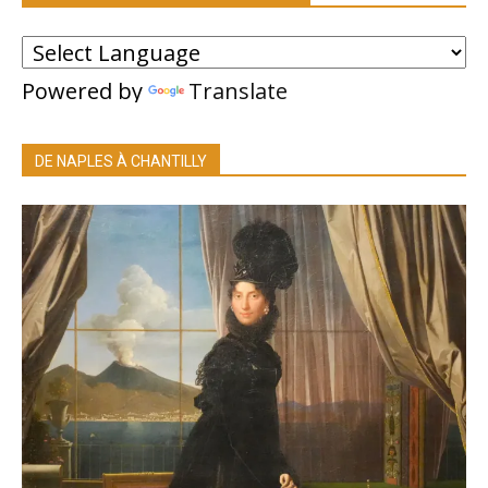
Powered by
Translate
DE NAPLES À CHANTILLY