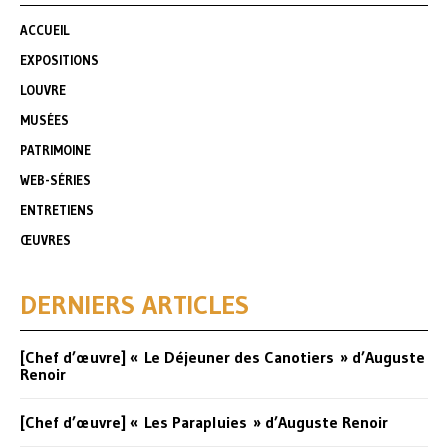
ACCUEIL
EXPOSITIONS
LOUVRE
MUSÉES
PATRIMOINE
WEB-SÉRIES
ENTRETIENS
ŒUVRES
DERNIERS ARTICLES
[Chef d’œuvre] « Le Déjeuner des Canotiers » d’Auguste
Renoir
[Chef d’œuvre] « Les Parapluies » d’Auguste Renoir