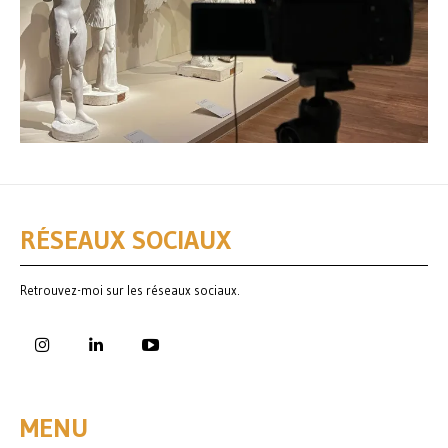
RÉSEAUX SOCIAUX
Retrouvez-moi sur les réseaux sociaux.
MENU