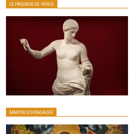
LE PASSAGE DE VÉNUS
MARTIN SCHONGAUER