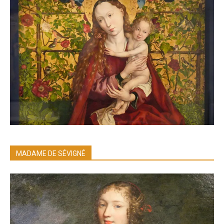
MADAME DE SÉVIGNÉ