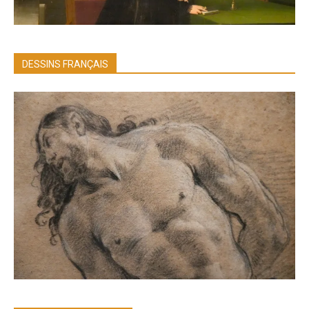
DESSINS FRANÇAIS