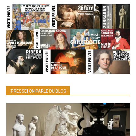
[PRESSE] ON PARLE DU BLOG