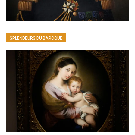
SPLENDEURS DU BAROQUE