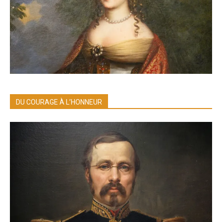
DU COURAGE À L’HONNEUR