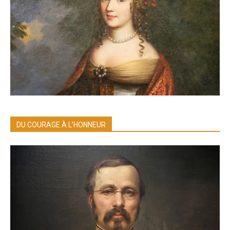
DU COURAGE À L’HONNEUR