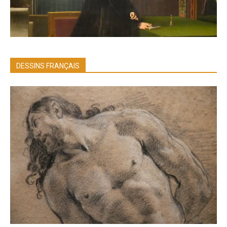
DESSINS FRANÇAIS