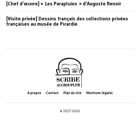
[Chef d’œuvre] « Les Parapluies » d’Auguste Renoir
[Visite privée] Dessins français des collections privées
françaises au musée de Picardie
A propos
Contact
Plan du site
Mentions légales
© 2017-2026