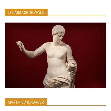
LE PASSAGE DE VÉNUS
MARTIN SCHONGAUER