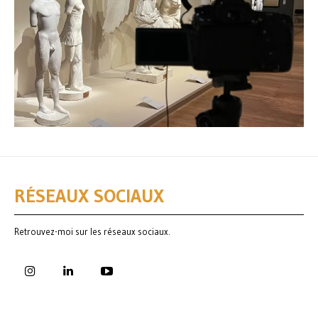
RÉSEAUX SOCIAUX
Retrouvez-moi sur les réseaux sociaux.