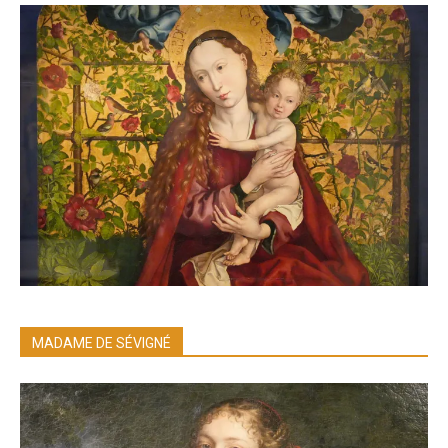
MADAME DE SÉVIGNÉ