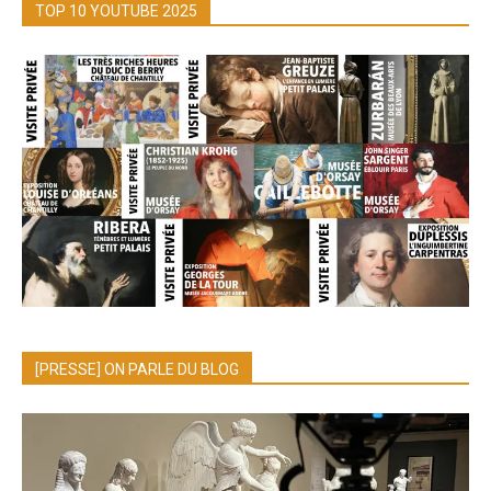
TOP 10 YOUTUBE 2025
[PRESSE] ON PARLE DU BLOG