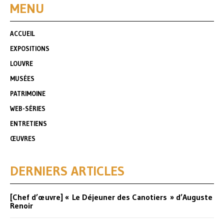
MENU
ACCUEIL
EXPOSITIONS
LOUVRE
MUSÉES
PATRIMOINE
WEB-SÉRIES
ENTRETIENS
ŒUVRES
DERNIERS ARTICLES
[Chef d’œuvre] « Le Déjeuner des Canotiers » d’Auguste
Renoir