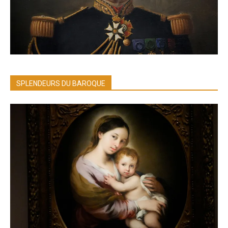
SPLENDEURS DU BAROQUE