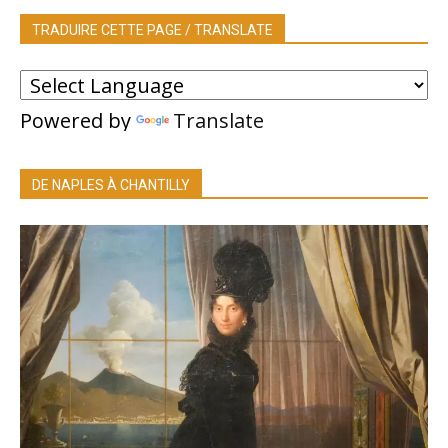
TRADUIRE CETTE PAGE / TRANSLATE
Powered by
Translate
DE NAPLES À CHANTILLY