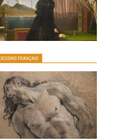
DESSINS FRANÇAIS