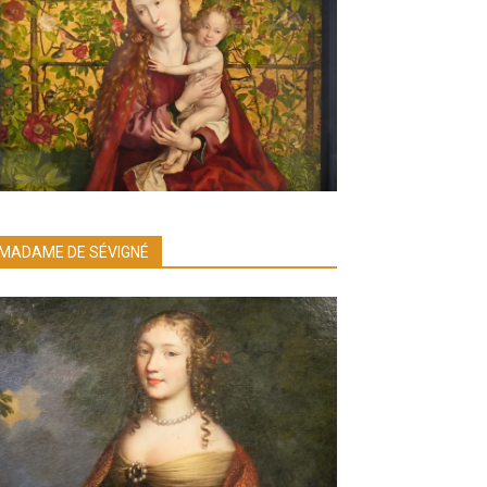
MADAME DE SÉVIGNÉ