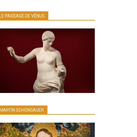
LE PASSAGE DE VÉNUS
MARTIN SCHONGAUER