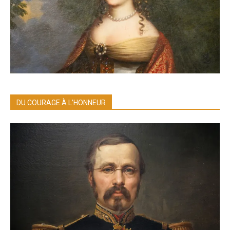
DU COURAGE À L’HONNEUR