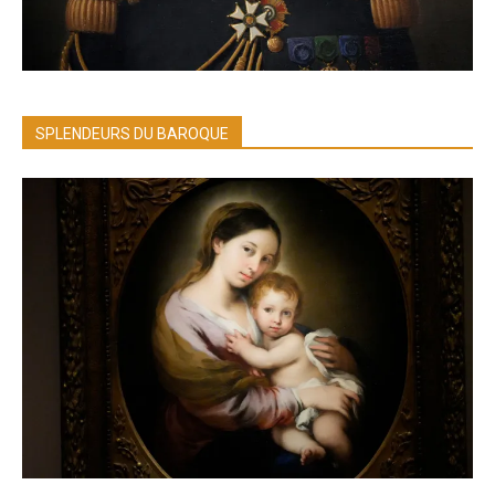
SPLENDEURS DU BAROQUE