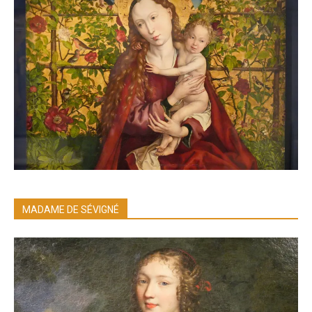
MADAME DE SÉVIGNÉ