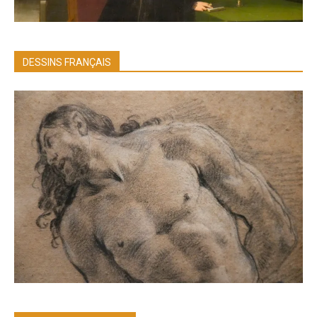
DESSINS FRANÇAIS