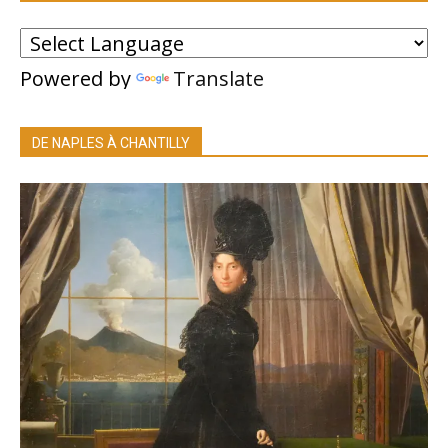
Powered by
Translate
DE NAPLES À CHANTILLY