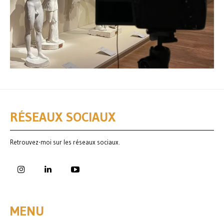
RÉSEAUX SOCIAUX
Retrouvez-moi sur les réseaux sociaux.
MENU