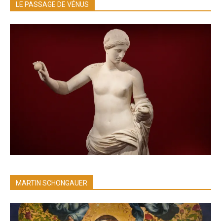
LE PASSAGE DE VÉNUS
MARTIN SCHONGAUER