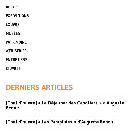
ACCUEIL
EXPOSITIONS
LOUVRE
MUSÉES
PATRIMOINE
WEB-SÉRIES
ENTRETIENS
ŒUVRES
DERNIERS ARTICLES
[Chef d’œuvre] « Le Déjeuner des Canotiers » d’Auguste
Renoir
[Chef d’œuvre] « Les Parapluies » d’Auguste Renoir