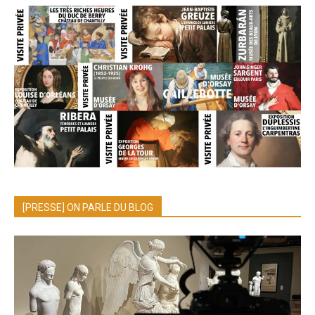
[PRESSE] ON PARLE DU BLOG