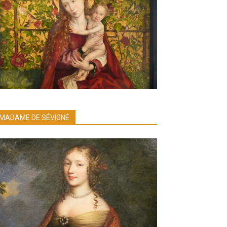
MADAME DE SÉVIGNÉ