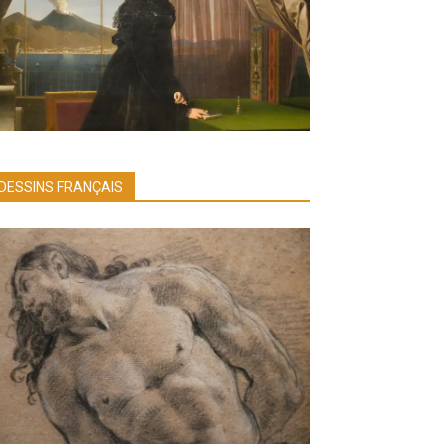
DESSINS FRANÇAIS