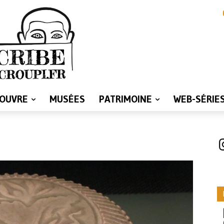
LOUVRE
MUSÉES
PATRIMOINE
WEB-SÉRIE
I