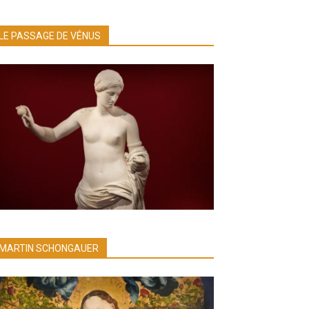
LE PASSAGE DE VÉNUS
MARTIN SCHONGAUER