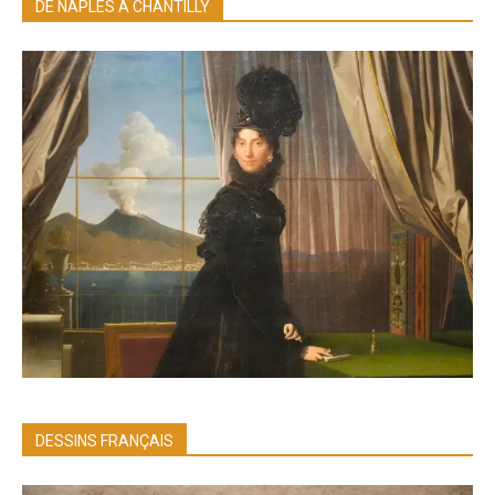
DE NAPLES À CHANTILLY
DESSINS FRANÇAIS