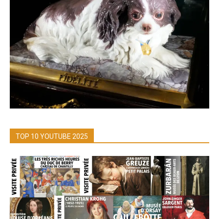
TOP 10 YOUTUBE 2025