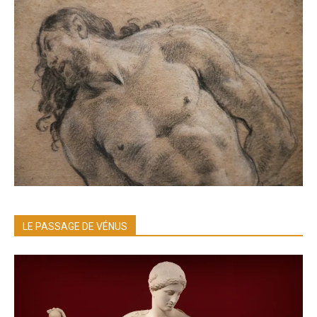
LE PASSAGE DE VÉNUS