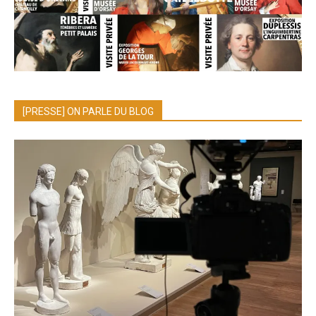
[PRESSE] ON PARLE DU BLOG