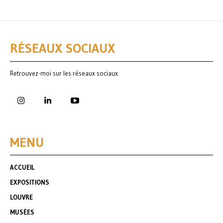
RÉSEAUX SOCIAUX
Retrouvez-moi sur les réseaux sociaux.
MENU
ACCUEIL
EXPOSITIONS
LOUVRE
MUSÉES