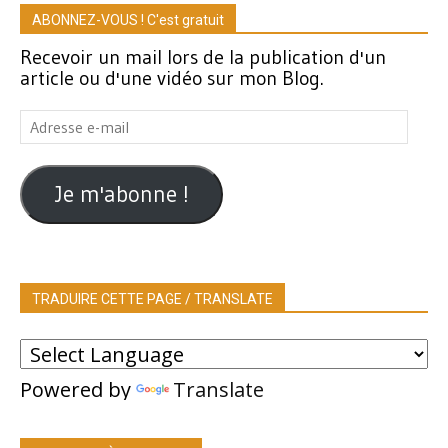
ABONNEZ-VOUS ! C'est gratuit
Recevoir un mail lors de la publication d'un
article ou d'une vidéo sur mon Blog.
Adresse
e-
mail
Je m'abonne !
TRADUIRE CETTE PAGE / TRANSLATE
Powered by
Translate