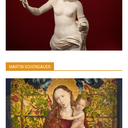
MARTIN SCHONGAUER