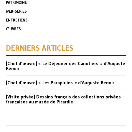
PATRIMOINE
WEB-SÉRIES
ENTRETIENS
ŒUVRES
DERNIERS ARTICLES
[Chef d’œuvre] « Le Déjeuner des Canotiers » d’Auguste
Renoir
[Chef d’œuvre] « Les Parapluies » d’Auguste Renoir
[Visite privée] Dessins français des collections privées
françaises au musée de Picardie