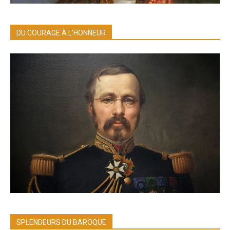
DU COURAGE À L’HONNEUR
SPLENDEURS DU BAROQUE