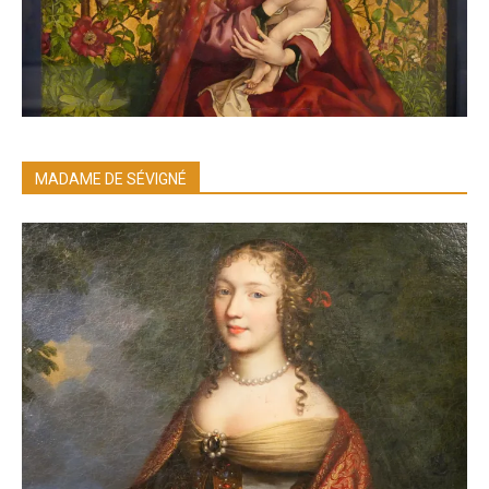
MADAME DE SÉVIGNÉ