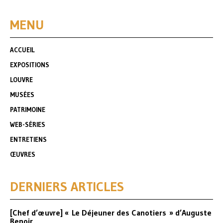
MENU
ACCUEIL
EXPOSITIONS
LOUVRE
MUSÉES
PATRIMOINE
WEB-SÉRIES
ENTRETIENS
ŒUVRES
DERNIERS ARTICLES
[Chef d’œuvre] « Le Déjeuner des Canotiers » d’Auguste
Renoir