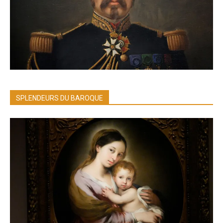
SPLENDEURS DU BAROQUE