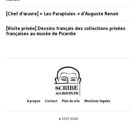
[Chef d’œuvre] « Les Parapluies » d’Auguste Renoir
[Visite privée] Dessins français des collections privées
françaises au musée de Picardie
A propos
Contact
Plan du site
Mentions légales
© 2017-2026