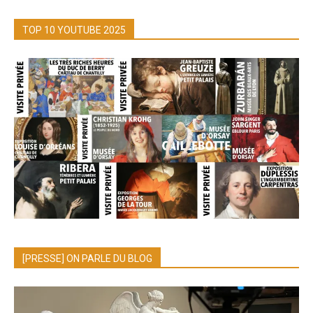
TOP 10 YOUTUBE 2025
[PRESSE] ON PARLE DU BLOG