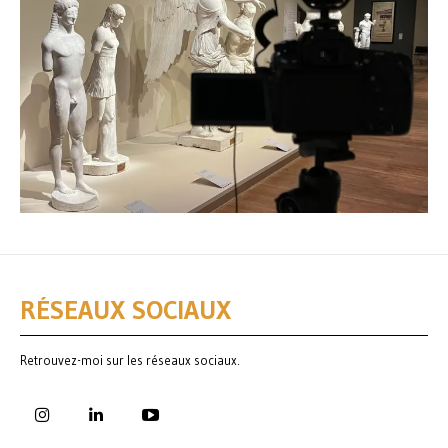
RÉSEAUX SOCIAUX
Retrouvez-moi sur les réseaux sociaux.