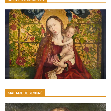
MADAME DE SÉVIGNÉ