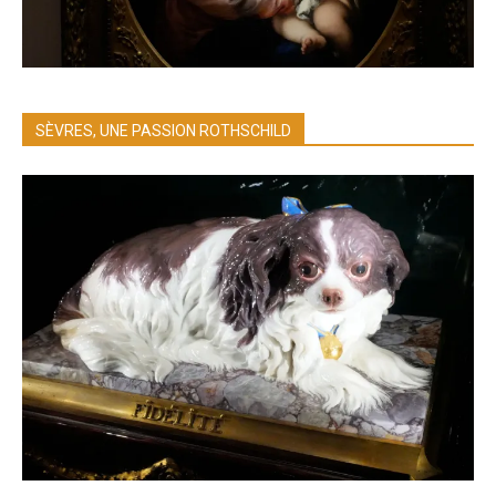
SÈVRES, UNE PASSION ROTHSCHILD