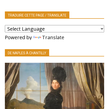
TRADUIRE CETTE PAGE / TRANSLATE
Powered by
Translate
DE NAPLES À CHANTILLY