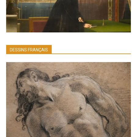
DESSINS FRANÇAIS