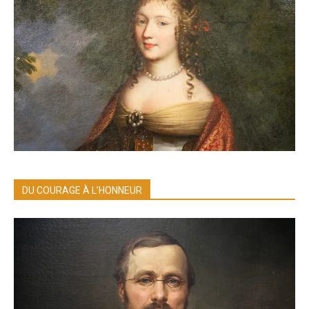
DU COURAGE À L’HONNEUR