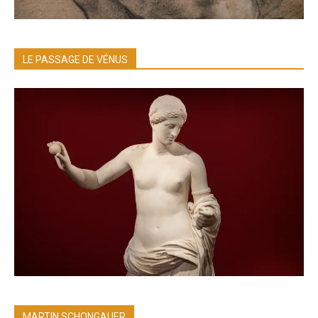
LE PASSAGE DE VÉNUS
MARTIN SCHONGAUER