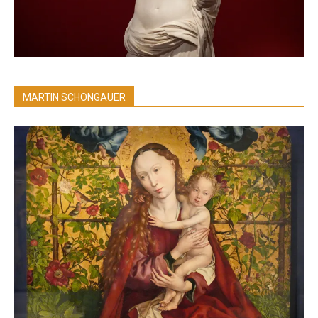
MARTIN SCHONGAUER