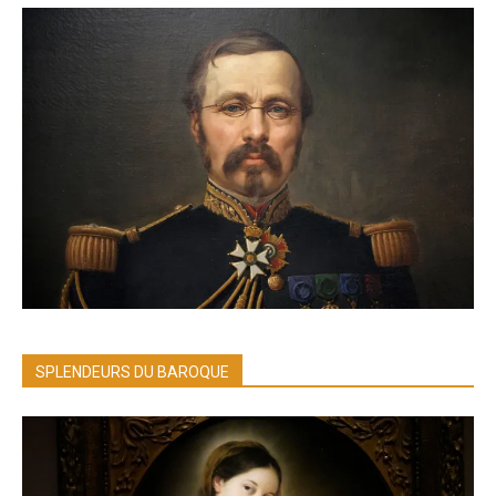
SPLENDEURS DU BAROQUE