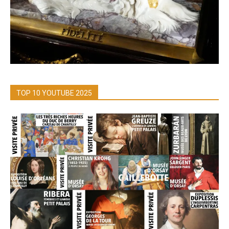
TOP 10 YOUTUBE 2025