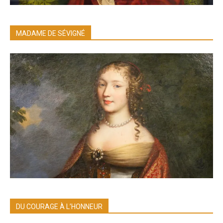
MADAME DE SÉVIGNÉ
DU COURAGE À L’HONNEUR