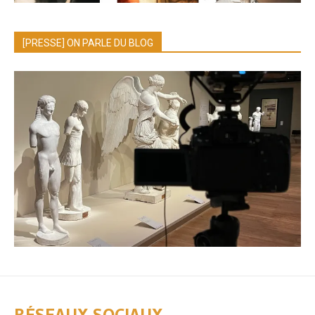
[PRESSE] ON PARLE DU BLOG