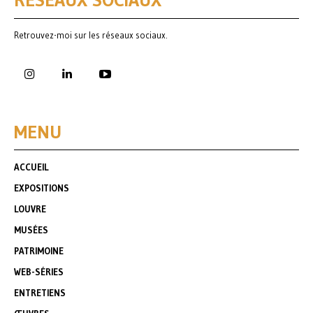
RÉSEAUX SOCIAUX
Retrouvez-moi sur les réseaux sociaux.
MENU
ACCUEIL
EXPOSITIONS
LOUVRE
MUSÉES
PATRIMOINE
WEB-SÉRIES
ENTRETIENS