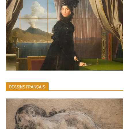
DESSINS FRANÇAIS