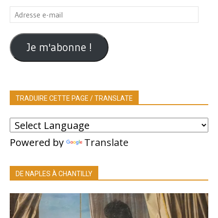
Adresse
e-
mail
Je m'abonne !
TRADUIRE CETTE PAGE / TRANSLATE
Powered by
Translate
DE NAPLES À CHANTILLY