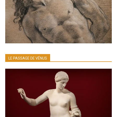
LE PASSAGE DE VÉNUS