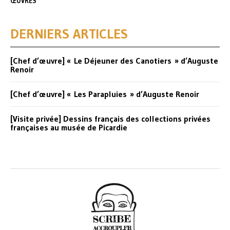
ŒUVRES
DERNIERS ARTICLES
[Chef d’œuvre] « Le Déjeuner des Canotiers » d’Auguste
Renoir
[Chef d’œuvre] « Les Parapluies » d’Auguste Renoir
[Visite privée] Dessins français des collections privées
françaises au musée de Picardie