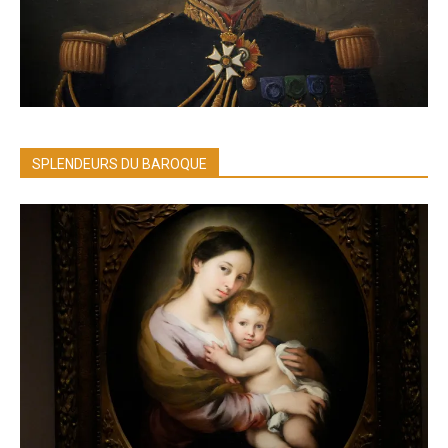
SPLENDEURS DU BAROQUE