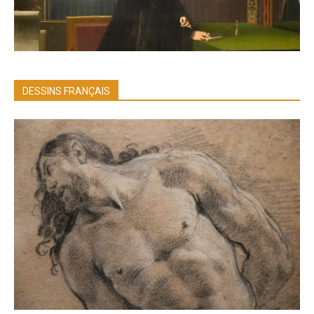
DESSINS FRANÇAIS