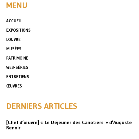
MENU
ACCUEIL
EXPOSITIONS
LOUVRE
MUSÉES
PATRIMOINE
WEB-SÉRIES
ENTRETIENS
ŒUVRES
DERNIERS ARTICLES
[Chef d’œuvre] « Le Déjeuner des Canotiers » d’Auguste
Renoir