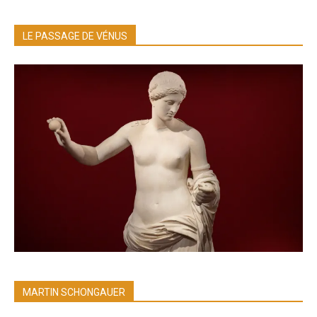
LE PASSAGE DE VÉNUS
MARTIN SCHONGAUER