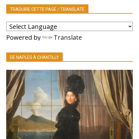
TRADUIRE CETTE PAGE / TRANSLATE
Powered by
Translate
DE NAPLES À CHANTILLY