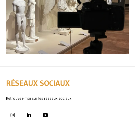
RÉSEAUX SOCIAUX
Retrouvez-moi sur les réseaux sociaux.