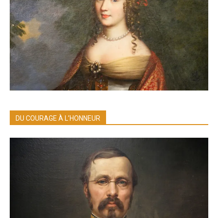
DU COURAGE À L’HONNEUR