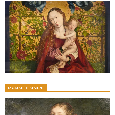
MADAME DE SÉVIGNÉ