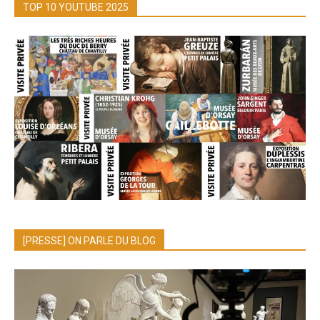
TOP 10 YOUTUBE 2025
[PRESSE] ON PARLE DU BLOG