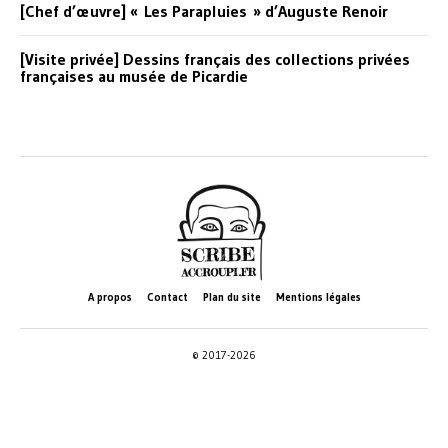
[Chef d’œuvre] « Les Parapluies » d’Auguste Renoir
[Visite privée] Dessins français des collections privées
françaises au musée de Picardie
A propos
Contact
Plan du site
Mentions légales
© 2017-2026