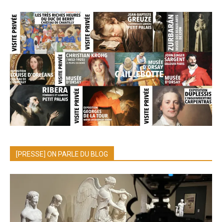
[PRESSE] ON PARLE DU BLOG