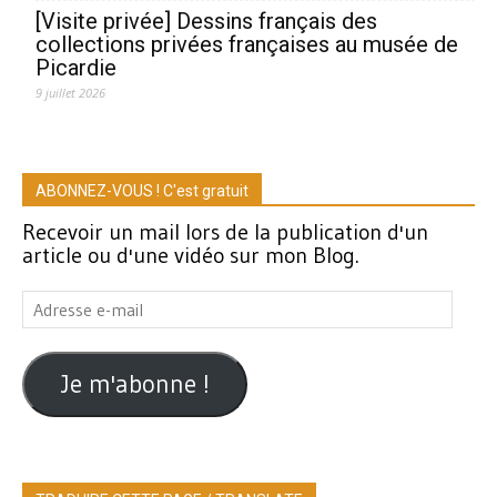
[Visite privée] Dessins français des
collections privées françaises au musée de
Picardie
9 juillet 2026
ABONNEZ-VOUS ! C'est gratuit
Recevoir un mail lors de la publication d'un
article ou d'une vidéo sur mon Blog.
Adresse
e-
mail
Je m'abonne !