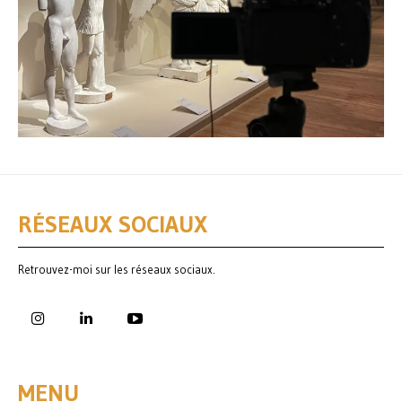
RÉSEAUX SOCIAUX
Retrouvez-moi sur les réseaux sociaux.
MENU