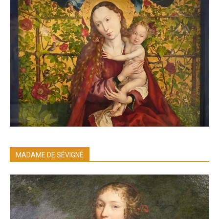
MADAME DE SÉVIGNÉ