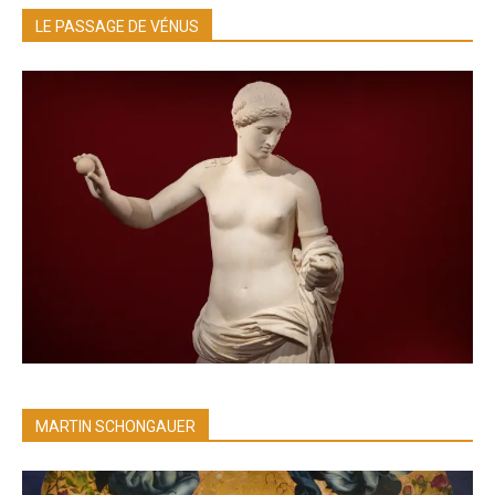
LE PASSAGE DE VÉNUS
MARTIN SCHONGAUER