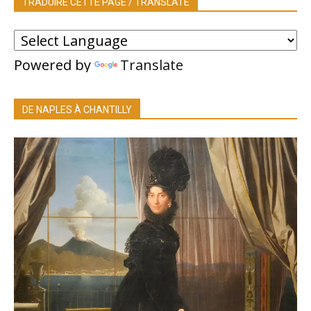
TRADUIRE CETTE PAGE / TRANSLATE
Powered by
Translate
DE NAPLES À CHANTILLY