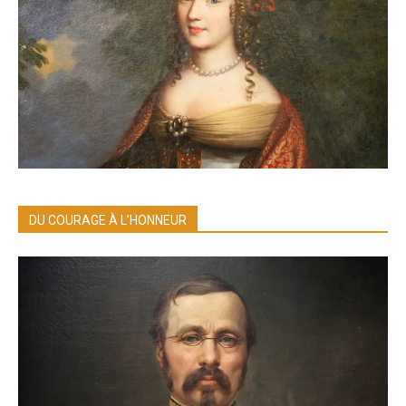
DU COURAGE À L’HONNEUR