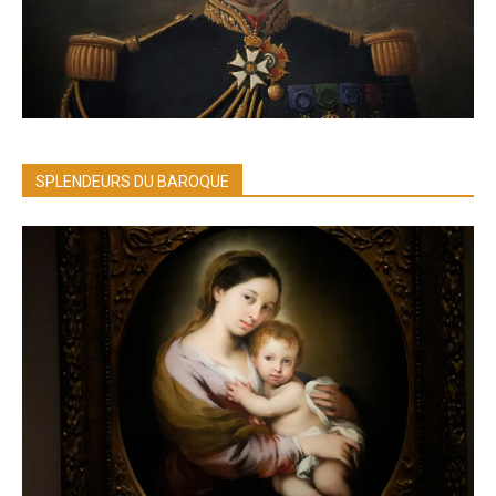
SPLENDEURS DU BAROQUE