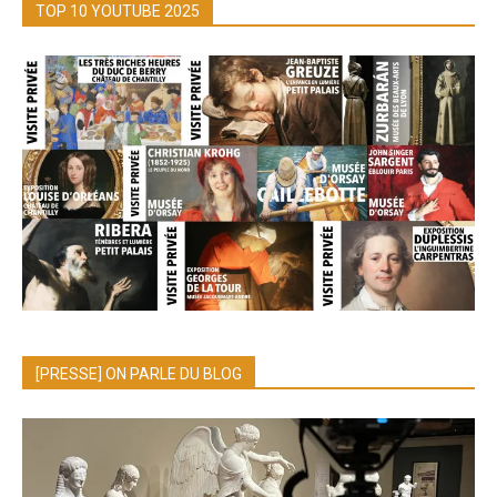
TOP 10 YOUTUBE 2025
[PRESSE] ON PARLE DU BLOG