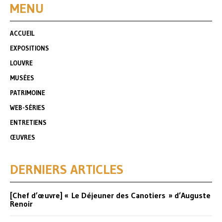
MENU
ACCUEIL
EXPOSITIONS
LOUVRE
MUSÉES
PATRIMOINE
WEB-SÉRIES
ENTRETIENS
ŒUVRES
DERNIERS ARTICLES
[Chef d’œuvre] « Le Déjeuner des Canotiers » d’Auguste
Renoir