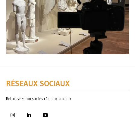
RÉSEAUX SOCIAUX
Retrouvez-moi sur les réseaux sociaux.