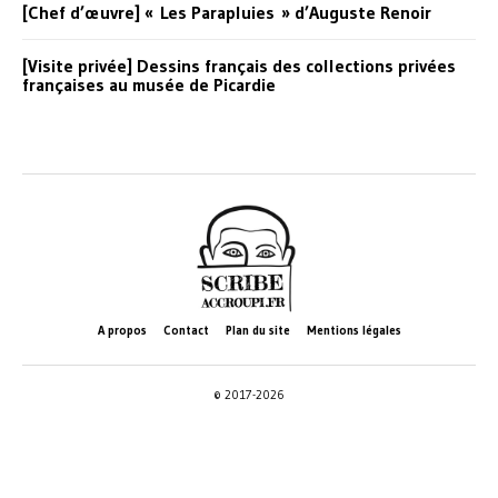
[Chef d’œuvre] « Les Parapluies » d’Auguste Renoir
[Visite privée] Dessins français des collections privées
françaises au musée de Picardie
A propos
Contact
Plan du site
Mentions légales
© 2017-2026