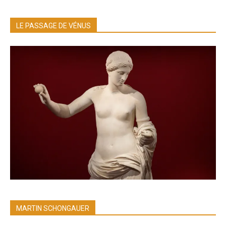
LE PASSAGE DE VÉNUS
MARTIN SCHONGAUER