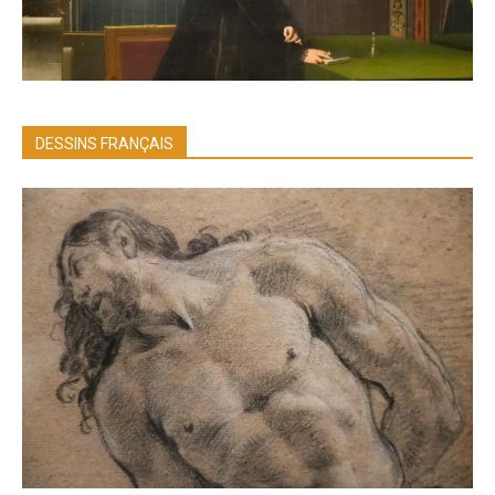
DESSINS FRANÇAIS