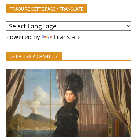
TRADUIRE CETTE PAGE / TRANSLATE
Powered by
Translate
DE NAPLES À CHANTILLY