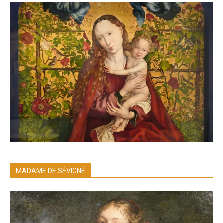
MADAME DE SÉVIGNÉ