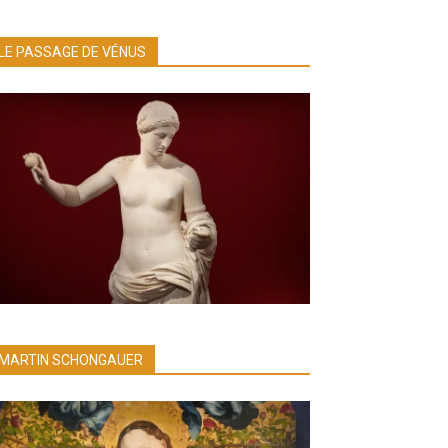
LE PASSAGE DE VÉNUS
MARTIN SCHONGAUER