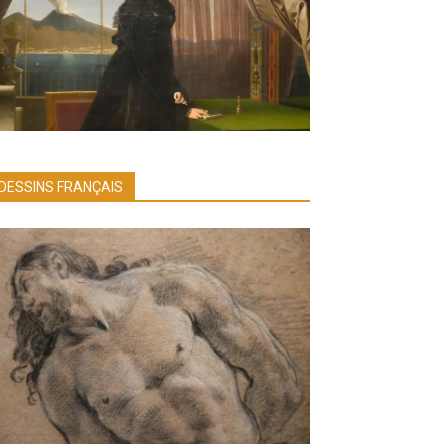
DESSINS FRANÇAIS