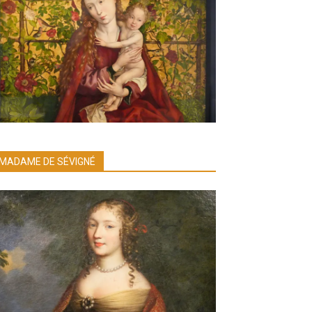
MADAME DE SÉVIGNÉ