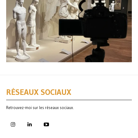
RÉSEAUX SOCIAUX
Retrouvez-moi sur les réseaux sociaux.