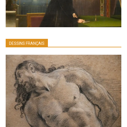
DESSINS FRANÇAIS