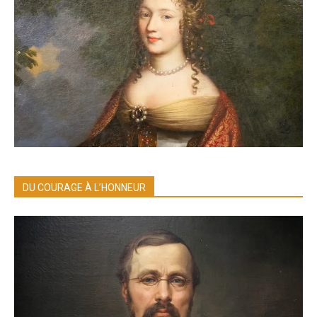
DU COURAGE À L’HONNEUR