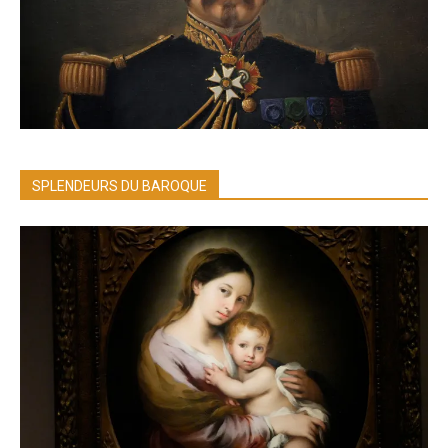
SPLENDEURS DU BAROQUE