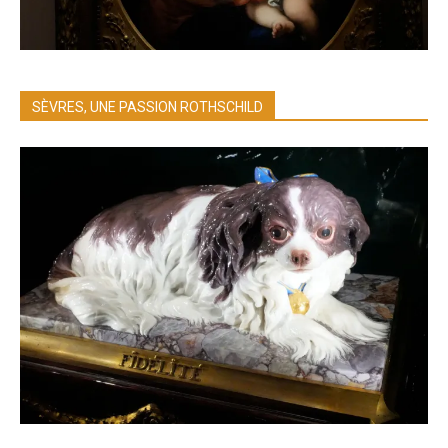
SÈVRES, UNE PASSION ROTHSCHILD