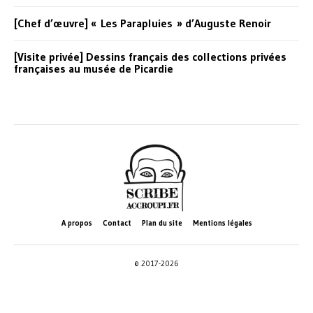
[Chef d’œuvre] « Les Parapluies » d’Auguste Renoir
[Visite privée] Dessins français des collections privées
françaises au musée de Picardie
A propos
Contact
Plan du site
Mentions légales
© 2017-2026