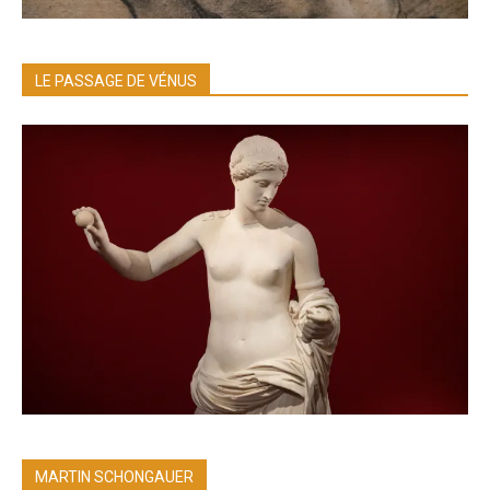
LE PASSAGE DE VÉNUS
MARTIN SCHONGAUER