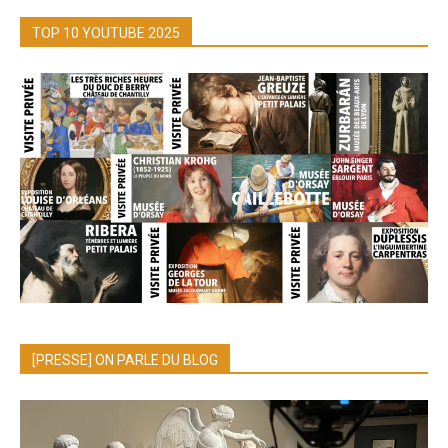
TOP 10 YOUTUBE 2025
[PRESSE] ON PARLE DU BLOG