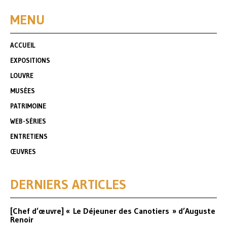
MENU
ACCUEIL
EXPOSITIONS
LOUVRE
MUSÉES
PATRIMOINE
WEB-SÉRIES
ENTRETIENS
ŒUVRES
DERNIERS ARTICLES
[Chef d’œuvre] « Le Déjeuner des Canotiers » d’Auguste
Renoir