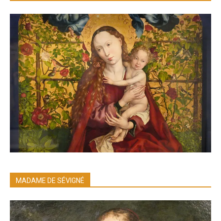
MADAME DE SÉVIGNÉ