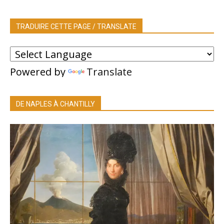
TRADUIRE CETTE PAGE / TRANSLATE
Powered by
Translate
DE NAPLES À CHANTILLY