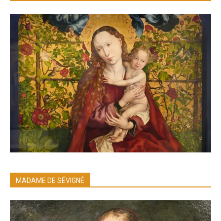
MADAME DE SÉVIGNÉ