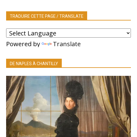
TRADUIRE CETTE PAGE / TRANSLATE
Powered by
Translate
DE NAPLES À CHANTILLY