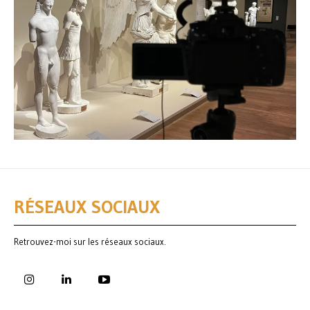
RÉSEAUX SOCIAUX
Retrouvez-moi sur les réseaux sociaux.