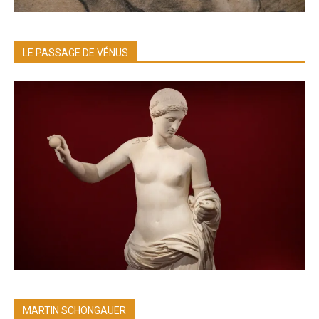
LE PASSAGE DE VÉNUS
MARTIN SCHONGAUER