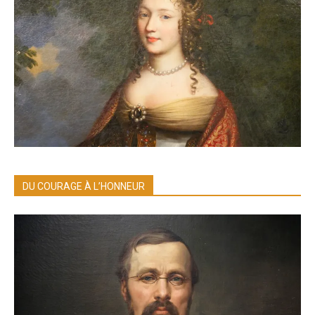
DU COURAGE À L’HONNEUR