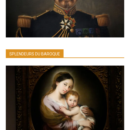
SPLENDEURS DU BAROQUE