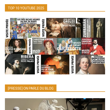
TOP 10 YOUTUBE 2025
[PRESSE] ON PARLE DU BLOG