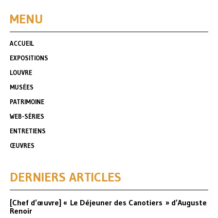
MENU
ACCUEIL
EXPOSITIONS
LOUVRE
MUSÉES
PATRIMOINE
WEB-SÉRIES
ENTRETIENS
ŒUVRES
DERNIERS ARTICLES
[Chef d’œuvre] « Le Déjeuner des Canotiers » d’Auguste
Renoir