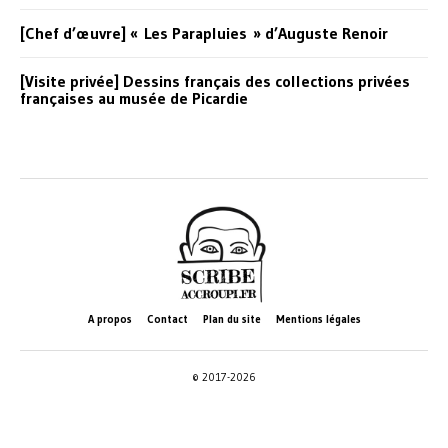
[Chef d’œuvre] « Les Parapluies » d’Auguste Renoir
[Visite privée] Dessins français des collections privées
françaises au musée de Picardie
A propos
Contact
Plan du site
Mentions légales
© 2017-2026