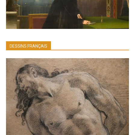
DESSINS FRANÇAIS