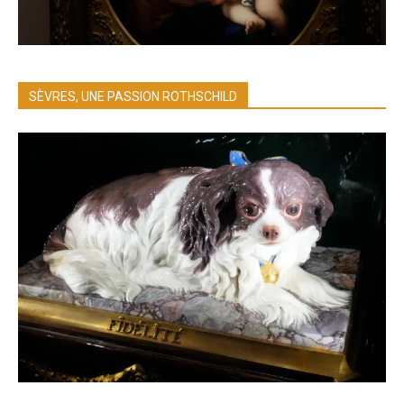
SÈVRES, UNE PASSION ROTHSCHILD