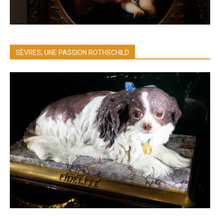
SÈVRES, UNE PASSION ROTHSCHILD