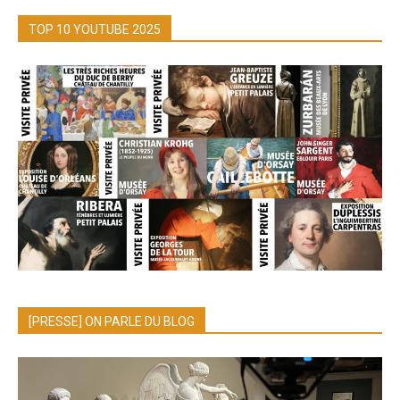
TOP 10 YOUTUBE 2025
[PRESSE] ON PARLE DU BLOG