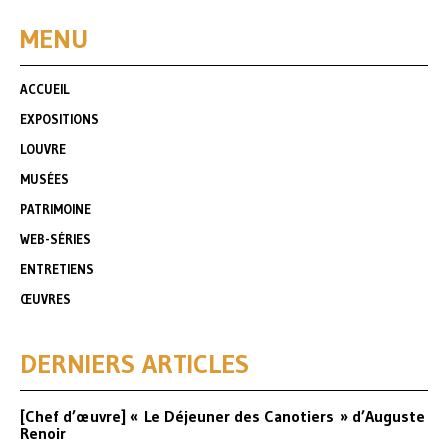
MENU
ACCUEIL
EXPOSITIONS
LOUVRE
MUSÉES
PATRIMOINE
WEB-SÉRIES
ENTRETIENS
ŒUVRES
DERNIERS ARTICLES
[Chef d’œuvre] « Le Déjeuner des Canotiers » d’Auguste
Renoir