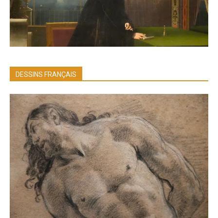
DESSINS FRANÇAIS