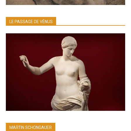
LE PASSAGE DE VÉNUS
MARTIN SCHONGAUER