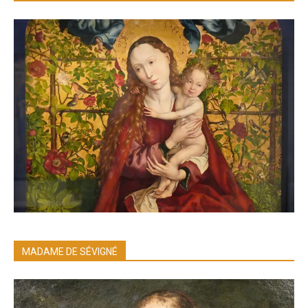
MADAME DE SÉVIGNÉ