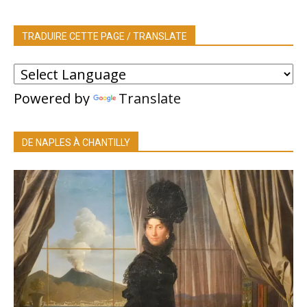
TRADUIRE CETTE PAGE / TRANSLATE
Powered by
Translate
DE NAPLES À CHANTILLY