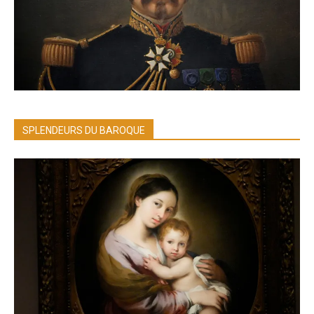
SPLENDEURS DU BAROQUE