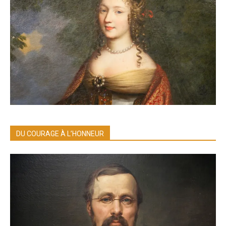
DU COURAGE À L’HONNEUR