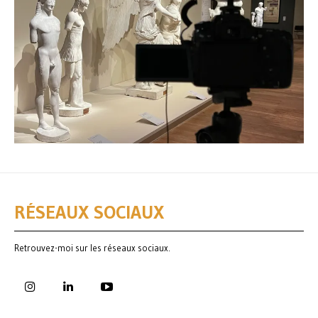
RÉSEAUX SOCIAUX
Retrouvez-moi sur les réseaux sociaux.