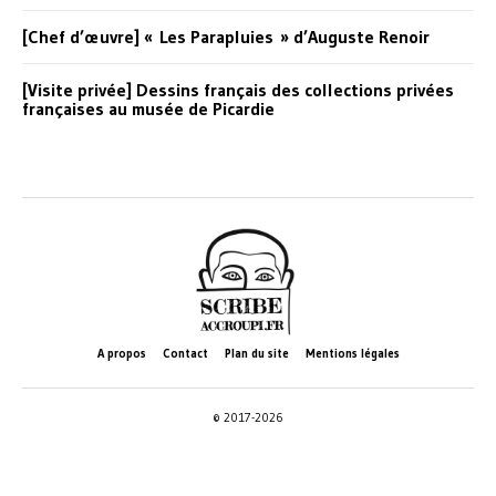
[Chef d’œuvre] « Les Parapluies » d’Auguste Renoir
[Visite privée] Dessins français des collections privées
françaises au musée de Picardie
A propos
Contact
Plan du site
Mentions légales
© 2017-2026