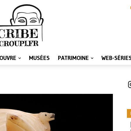
LOUVRE
MUSÉES
PATRIMOINE
WEB-SÉRIE
I