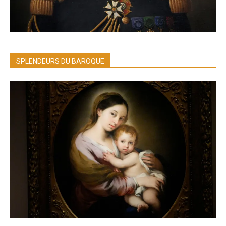
SPLENDEURS DU BAROQUE