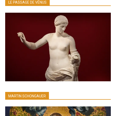
LE PASSAGE DE VÉNUS
MARTIN SCHONGAUER