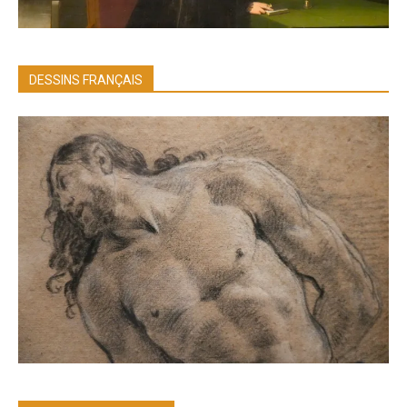
DESSINS FRANÇAIS