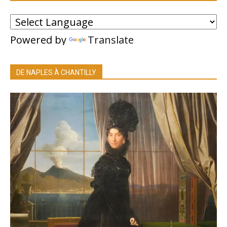
Powered by
Translate
DE NAPLES À CHANTILLY