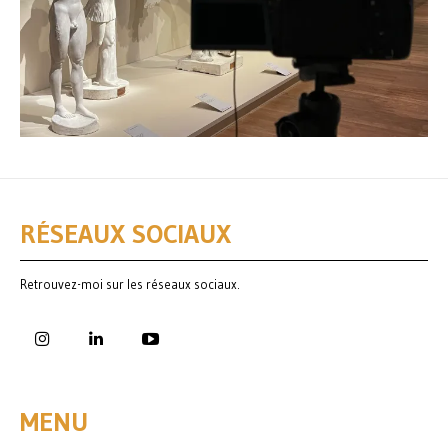
RÉSEAUX SOCIAUX
Retrouvez-moi sur les réseaux sociaux.
MENU