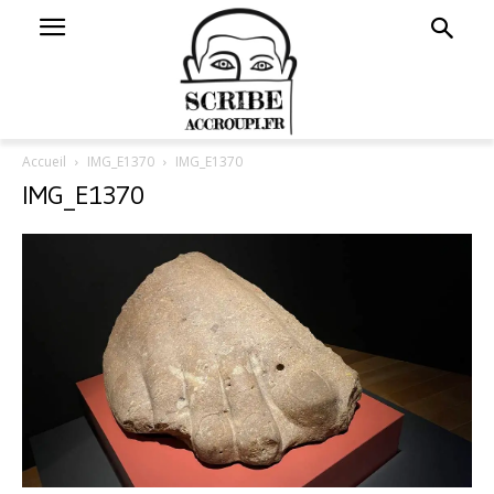
Accueil
IMG_E1370
IMG_E1370
IMG_E1370