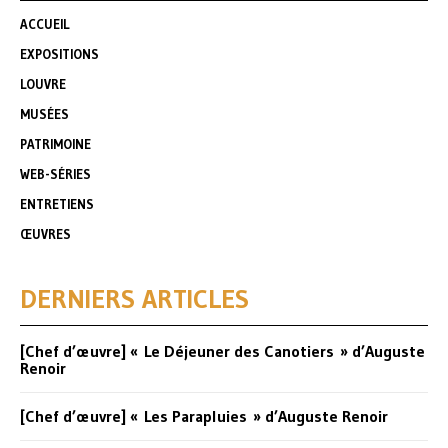
ACCUEIL
EXPOSITIONS
LOUVRE
MUSÉES
PATRIMOINE
WEB-SÉRIES
ENTRETIENS
ŒUVRES
DERNIERS ARTICLES
[Chef d’œuvre] « Le Déjeuner des Canotiers » d’Auguste
Renoir
[Chef d’œuvre] « Les Parapluies » d’Auguste Renoir