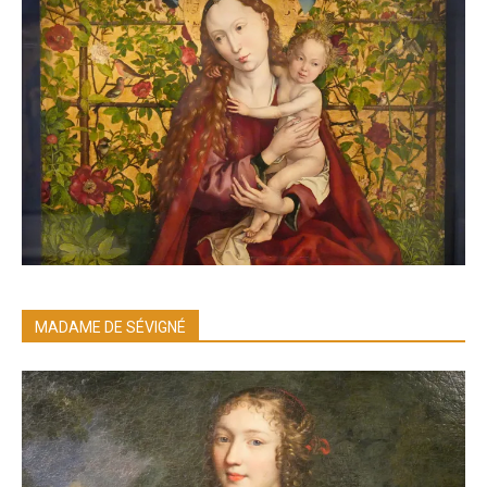
MADAME DE SÉVIGNÉ