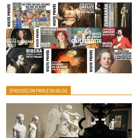
[PRESSE] ON PARLE DU BLOG